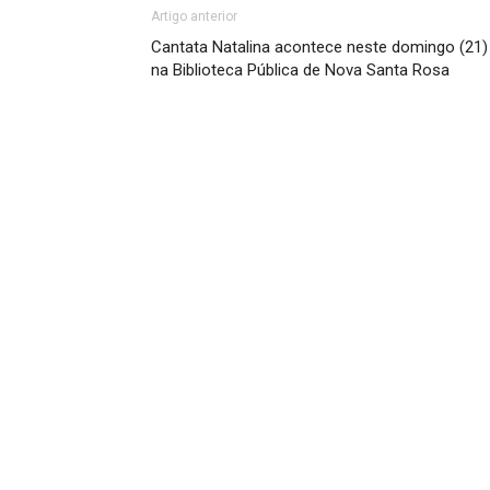
Artigo anterior
Cantata Natalina acontece neste domingo (21)
na Biblioteca Pública de Nova Santa Rosa