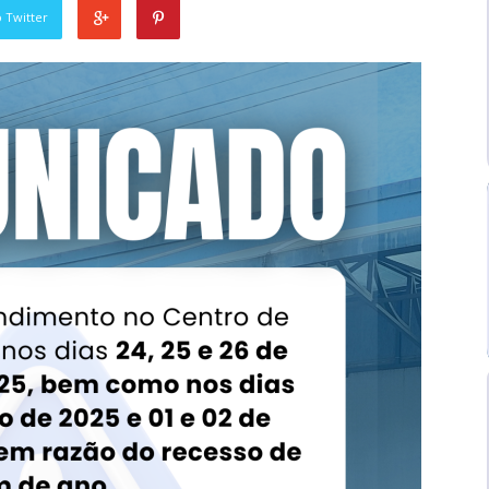
 Twitter