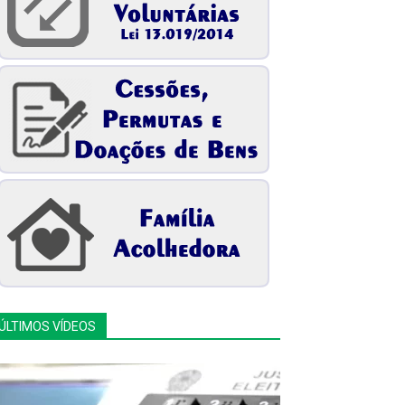
ÚLTIMOS VÍDEOS