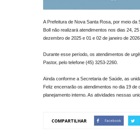
A Prefeitura de Nova Santa Rosa, por meio da 
Boll não realizará atendimentos nos dias 24, 
dezembro de 2025 e 01 e 02 de janeiro de 2026
Durante esse período, os atendimentos de urgê
Pastor, pelo telefone (45) 3253-2260.
Ainda conforme a Secretaria de Saúde, as unid
Feliz encerrarão os atendimentos no dia 19 de 
planejamento interno. As atividades nessas uni
COMPARTILHAR
Facebook