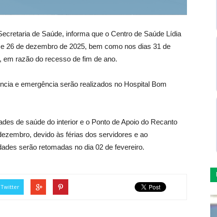
Secretaria de Saúde, informa que o Centro de Saúde Lídia
25 e 26 de dezembro de 2025, bem como nos dias 31 de
, em razão do recesso de fim de ano.
ncia e emergência serão realizados no Hospital Bom
ades de saúde do interior e o Ponto de Apoio do Recanto
dezembro, devido às férias dos servidores e ao
dades serão retomadas no dia 02 de fevereiro.
Twitter