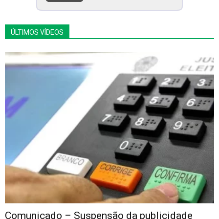
ÚLTIMOS VÍDEOS
Comunicado – Suspensão da publicidade