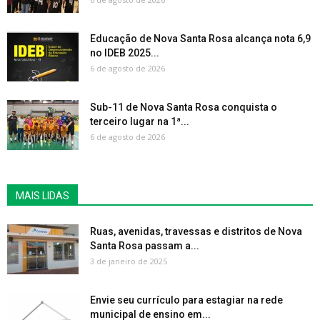
Educação de Nova Santa Rosa alcança nota 6,9
no IDEB 2025...
6 de agosto de 2026
Sub-11 de Nova Santa Rosa conquista o
terceiro lugar na 1ª...
6 de agosto de 2026
MAIS LIDAS
Ruas, avenidas, travessas e distritos de Nova
Santa Rosa passam a...
3 de janeiro de 2025
Envie seu currículo para estagiar na rede
municipal de ensino em...