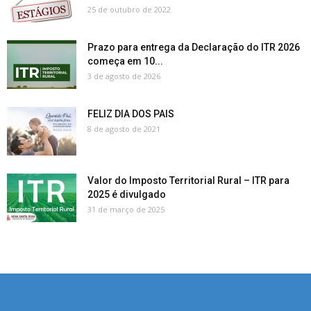
25 de outubro de 2022
Prazo para entrega da Declaração do ITR 2026
começa em 10...
3 de agosto de 2026
FELIZ DIA DOS PAIS
8 de agosto de 2021
Valor do Imposto Territorial Rural – ITR para
2025 é divulgado
31 de março de 2025