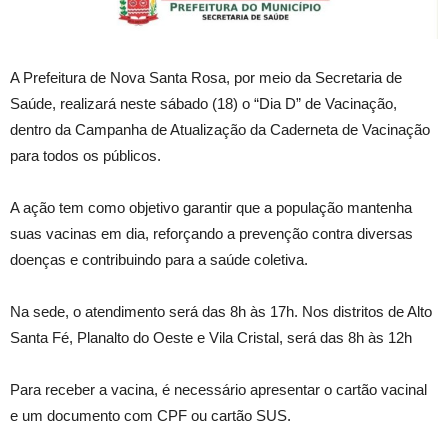
A
Prefeitura de Nova Santa Rosa, por meio da Secretaria de
Saúde, realizará neste sábado (18) o “Dia D” de Vacinação,
dentro da Campanha de Atualização da Caderneta de Vacinação
para todos os públicos.
A ação tem como objetivo garantir que a população mantenha
suas vacinas em dia, reforçando a prevenção contra diversas
doenças e contribuindo para a saúde coletiva.
Na sede, o atendimento será das 8h às 17h. Nos distritos de Alto
Santa Fé, Planalto do Oeste e Vila Cristal, será das 8h às 12h
Para receber a vacina, é necessário apresentar o cartão vacinal
e um documento com CPF ou cartão SUS.