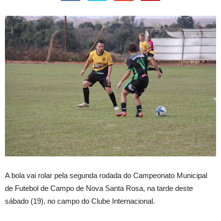
A
bola vai rolar pela segunda rodada do Campeonato Municipal
de Futebol de Campo de Nova Santa Rosa, na tarde deste
sábado (19), no campo do Clube Internacional.