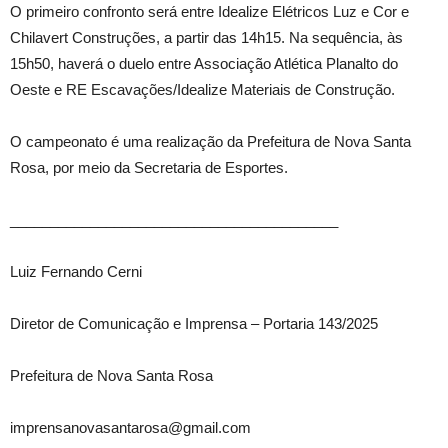
O primeiro confronto será entre Idealize Elétricos Luz e Cor e
Chilavert Construções, a partir das 14h15. Na sequência, às
15h50, haverá o duelo entre Associação Atlética Planalto do
Oeste e RE Escavações/Idealize Materiais de Construção.
O campeonato é uma realização da Prefeitura de Nova Santa
Rosa, por meio da Secretaria de Esportes.
_________________________________________
Luiz Fernando Cerni
Diretor de Comunicação e Imprensa – Portaria 143/2025
Prefeitura de Nova Santa Rosa
imprensanovasantarosa@gmail.com