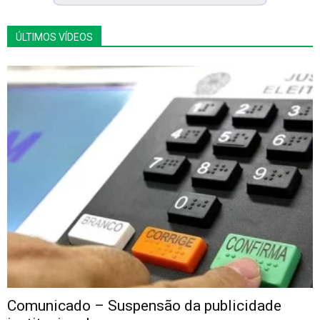
ÚLTIMOS VÍDEOS
Comunicado – Suspensão da publicidade