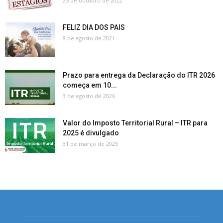
25 de outubro de 2022
FELIZ DIA DOS PAIS
8 de agosto de 2021
Prazo para entrega da Declaração do ITR 2026
começa em 10...
3 de agosto de 2026
Valor do Imposto Territorial Rural – ITR para
2025 é divulgado
31 de março de 2025