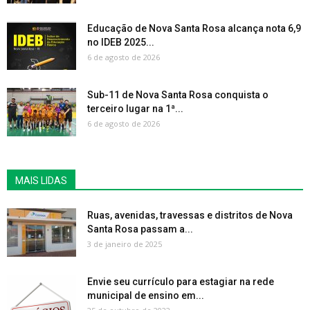
Educação de Nova Santa Rosa alcança nota 6,9
no IDEB 2025...
6 de agosto de 2026
Sub-11 de Nova Santa Rosa conquista o
terceiro lugar na 1ª...
6 de agosto de 2026
MAIS LIDAS
Ruas, avenidas, travessas e distritos de Nova
Santa Rosa passam a...
3 de janeiro de 2025
Envie seu currículo para estagiar na rede
municipal de ensino em...