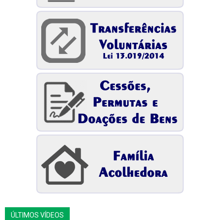
ÚLTIMOS VÍDEOS