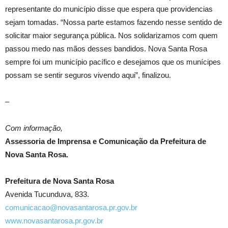
representante do município disse que espera que providencias
sejam tomadas. “Nossa parte estamos fazendo nesse sentido de
solicitar maior segurança pública. Nos solidarizamos com quem
passou medo nas mãos desses bandidos. Nova Santa Rosa
sempre foi um município pacífico e desejamos que os munícipes
possam se sentir seguros vivendo aqui”, finalizou.
–
Com informação,
Assessoria de Imprensa e Comunicação da Prefeitura de
Nova Santa Rosa.
Prefeitura de Nova Santa Rosa
Avenida Tucunduva, 833.
comunicacao@novasantarosa.pr.gov.br
www.novasantarosa.pr.gov.br