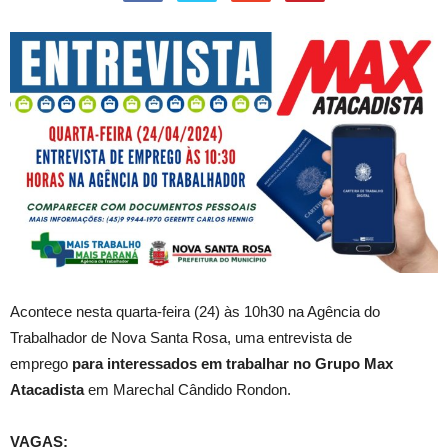
Acontece nesta quarta-feira (24) às 10h30 na Agência do
Trabalhador de Nova Santa Rosa, uma entrevista de
emprego
para interessados em trabalhar no Grupo Max
Atacadista
em Marechal Cândido Rondon.
VAGAS: