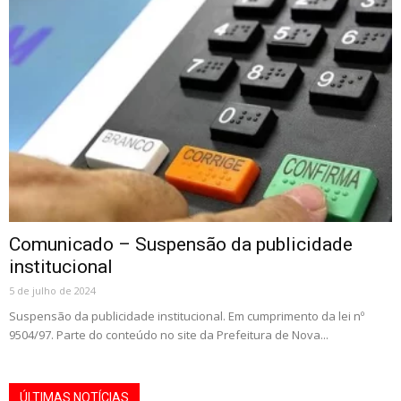
Comunicado – Suspensão da publicidade
institucional
5 de julho de 2024
Suspensão da publicidade institucional. Em cumprimento da lei nº
9504/97. Parte do conteúdo no site da Prefeitura de Nova...
ÚLTIMAS NOTÍCIAS