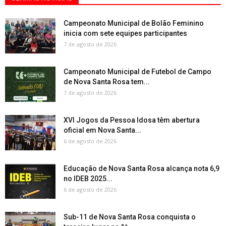
Campeonato Municipal de Bolão Feminino
inicia com sete equipes participantes
7 de agosto de 2026
Campeonato Municipal de Futebol de Campo
de Nova Santa Rosa tem...
7 de agosto de 2026
XVI Jogos da Pessoa Idosa têm abertura
oficial em Nova Santa...
6 de agosto de 2026
Educação de Nova Santa Rosa alcança nota 6,9
no IDEB 2025...
6 de agosto de 2026
Sub-11 de Nova Santa Rosa conquista o