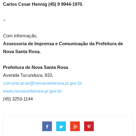
Carlos Cesar Hennig (45) 9 9944-1970.
–
Com informação,
Assessoria de Imprensa e Comunicação da Prefeitura de
Nova Santa Rosa.
Prefeitura de Nova Santa Rosa
Avenida Tucunduva, 833.
comunicacao@novasantarosa.pr.gov.br
www.novasantarosa.pr.gov.br
(45) 3253-1144