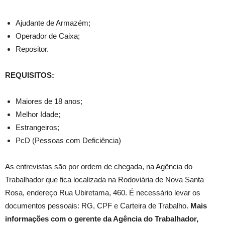
Ajudante de Armazém;
Operador de Caixa;
Repositor.
REQUISITOS:
Maiores de 18 anos;
Melhor Idade;
Estrangeiros;
PcD (Pessoas com Deficiência)
As entrevistas são por ordem de chegada, na Agência do
Trabalhador que fica localizada na Rodoviária de Nova Santa
Rosa, endereço Rua Ubiretama, 460. É necessário levar os
documentos pessoais: RG, CPF e Carteira de Trabalho.
Mais
informações com o gerente da Agência do Trabalhador,