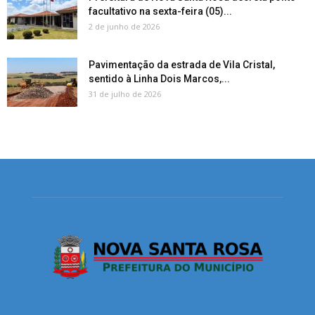
facultativo na sexta-feira (05)...
2 de junho de 2026
Pavimentação da estrada de Vila Cristal,
sentido à Linha Dois Marcos,...
31 de julho de 2026