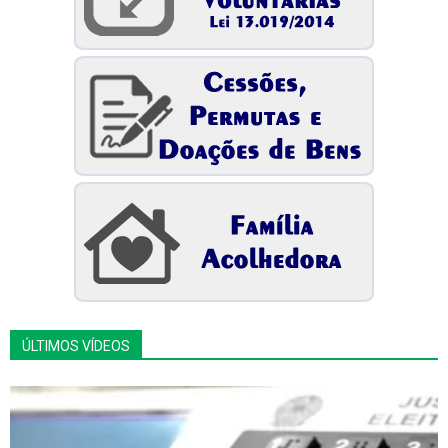
ÚLTIMOS VÍDEOS