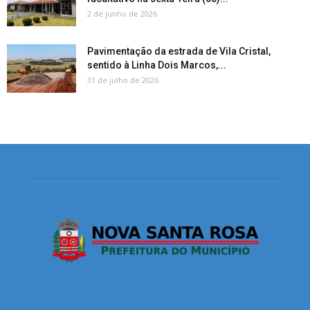
2 de junho de 2026
Pavimentação da estrada de Vila Cristal,
sentido à Linha Dois Marcos,...
31 de julho de 2026