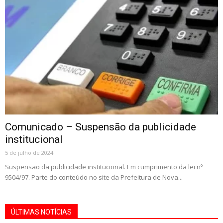
Comunicado – Suspensão da publicidade
institucional
5 de julho de 2024
Suspensão da publicidade institucional. Em cumprimento da lei nº
9504/97. Parte do conteúdo no site da Prefeitura de Nova...
ÚLTIMAS NOTÍCIAS