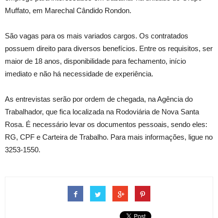
Muffato, em Marechal Cândido Rondon.
São vagas para os mais variados cargos. Os contratados
possuem direito para diversos benefícios. Entre os requisitos, ser
maior de 18 anos, disponibilidade para fechamento, início
imediato e não há necessidade de experiência.
As entrevistas serão por ordem de chegada, na Agência do
Trabalhador, que fica localizada na Rodoviária de Nova Santa
Rosa. É necessário levar os documentos pessoais, sendo eles:
RG, CPF e Carteira de Trabalho. Para mais informações, ligue no
3253-1550.