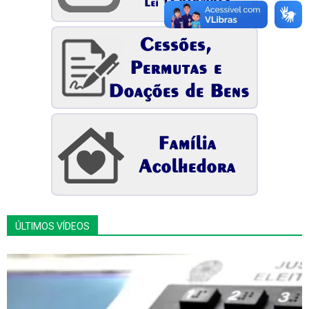
ÚLTIMOS VÍDEOS