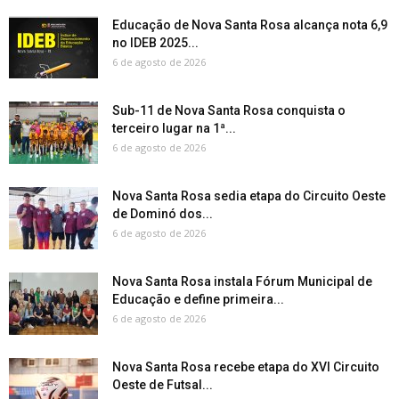
Educação de Nova Santa Rosa alcança nota 6,9
no IDEB 2025...
6 de agosto de 2026
Sub-11 de Nova Santa Rosa conquista o
terceiro lugar na 1ª...
6 de agosto de 2026
Nova Santa Rosa sedia etapa do Circuito Oeste
de Dominó dos...
6 de agosto de 2026
Nova Santa Rosa instala Fórum Municipal de
Educação e define primeira...
6 de agosto de 2026
Nova Santa Rosa recebe etapa do XVI Circuito
Oeste de Futsal...