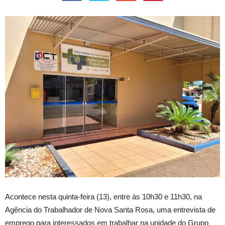
Acontece nesta quinta-feira (13), entre às 10h30 e 11h30, na
Agência do Trabalhador de Nova Santa Rosa, uma entrevista de
emprego para interessados em trabalhar na unidade do Grupo