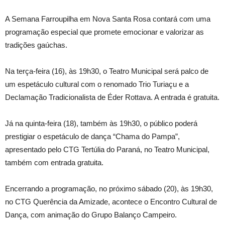
A
Semana Farroupilha em Nova Santa Rosa contará com uma
programação especial que promete emocionar e valorizar as
tradições gaúchas.
Na terça-feira (16), às 19h30, o Teatro Municipal será palco de
um espetáculo cultural com o renomado Trio Turiaçu e a
Declamação Tradicionalista de Éder Rottava. A entrada é gratuita.
Já na quinta-feira (18), também às 19h30, o público poderá
prestigiar o espetáculo de dança “Chama do Pampa”,
apresentado pelo CTG Tertúlia do Paraná, no Teatro Municipal,
também com entrada gratuita.
Encerrando a programação, no próximo sábado (20), às 19h30,
no CTG Querência da Amizade, acontece o Encontro Cultural de
Dança, com animação do Grupo Balanço Campeiro.