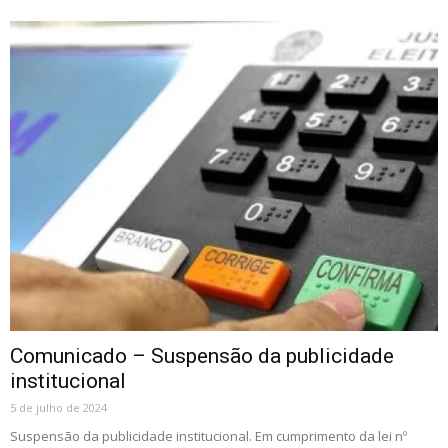
Comunicado – Suspensão da publicidade
institucional
5 de julho de 2024
Suspensão da publicidade institucional. Em cumprimento da lei nº