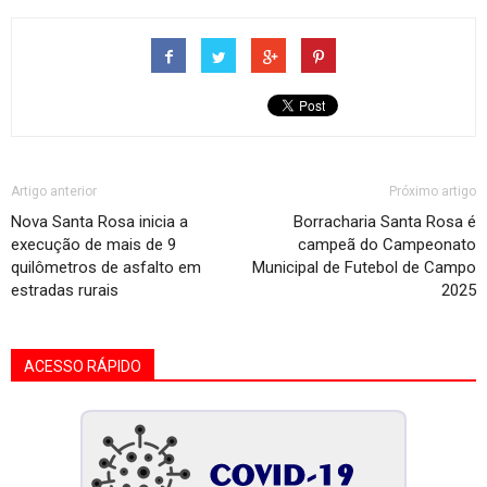
Artigo anterior
Próximo artigo
Nova Santa Rosa inicia a
Borracharia Santa Rosa é
execução de mais de 9
campeã do Campeonato
quilômetros de asfalto em
Municipal de Futebol de Campo
estradas rurais
2025
ACESSO RÁPIDO