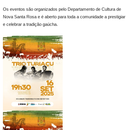
Os eventos são organizados pelo Departamento de Cultura de
Nova Santa Rosa e é aberto para toda a comunidade a prestigiar
e celebrar a tradição gaúcha.