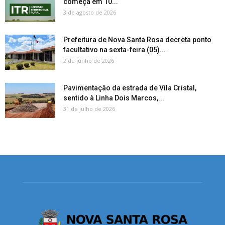
começa em 10...
3 de agosto de 2026
Prefeitura de Nova Santa Rosa decreta ponto
facultativo na sexta-feira (05)...
2 de junho de 2026
Pavimentação da estrada de Vila Cristal,
sentido à Linha Dois Marcos,...
31 de julho de 2026