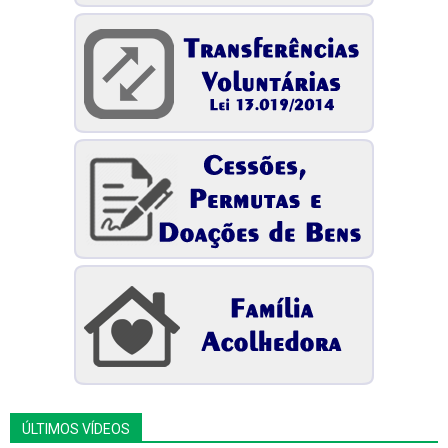
ÚLTIMOS VÍDEOS