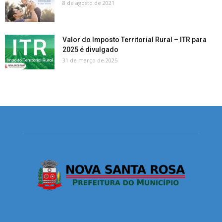
8 de agosto de 2021
Valor do Imposto Territorial Rural – ITR para
2025 é divulgado
31 de março de 2025