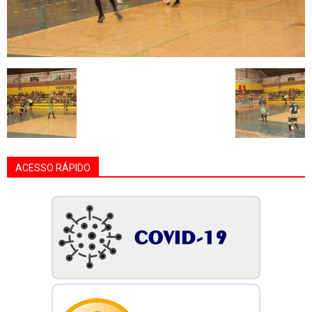
ACESSO RÁPIDO