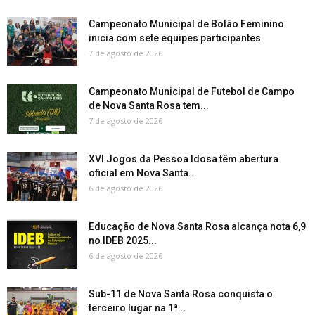
Campeonato Municipal de Bolão Feminino
inicia com sete equipes participantes
7 de agosto de 2026
Campeonato Municipal de Futebol de Campo
de Nova Santa Rosa tem...
7 de agosto de 2026
XVI Jogos da Pessoa Idosa têm abertura
oficial em Nova Santa...
6 de agosto de 2026
Educação de Nova Santa Rosa alcança nota 6,9
no IDEB 2025...
6 de agosto de 2026
Sub-11 de Nova Santa Rosa conquista o
terceiro lugar na 1ª...