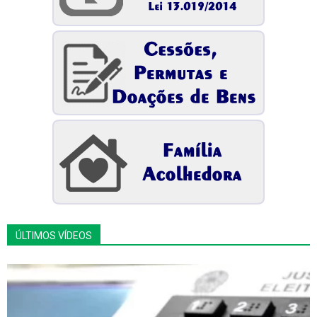
ÚLTIMOS VÍDEOS