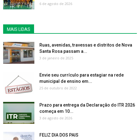
6 de agosto de 2026
MAIS LIDAS
Ruas, avenidas, travessas e distritos de Nova
Santa Rosa passam a...
3 de janeiro de 2025
Envie seu currículo para estagiar na rede
municipal de ensino em...
25 de outubro de 2022
Prazo para entrega da Declaração do ITR 2026
começa em 10...
3 de agosto de 2026
FELIZ DIA DOS PAIS