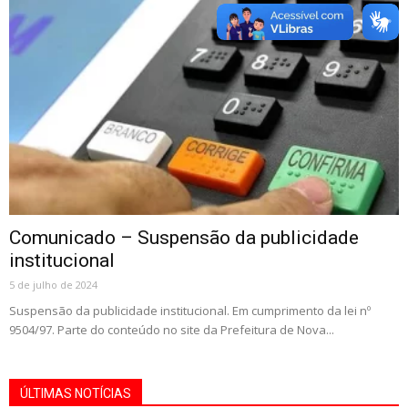
Comunicado – Suspensão da publicidade
institucional
5 de julho de 2024
Suspensão da publicidade institucional. Em cumprimento da lei nº
9504/97. Parte do conteúdo no site da Prefeitura de Nova...
ÚLTIMAS NOTÍCIAS