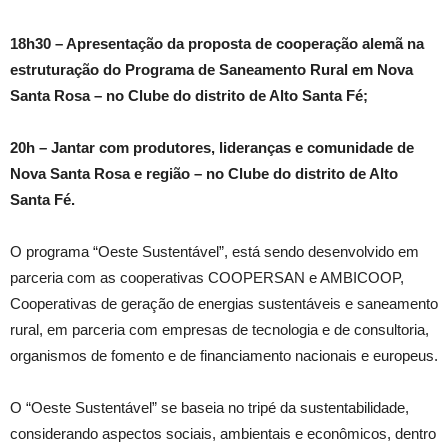
18h30 – Apresentação da proposta de cooperação alemã na
estruturação do Programa de Saneamento Rural em Nova
Santa Rosa – no Clube do distrito de Alto Santa Fé;
20h – Jantar com produtores, lideranças e comunidade de
Nova Santa Rosa e região – no Clube do distrito de Alto
Santa Fé.
O programa “Oeste Sustentável”, está sendo desenvolvido em
parceria com as cooperativas COOPERSAN e AMBICOOP,
Cooperativas de geração de energias sustentáveis e saneamento
rural, em parceria com empresas de tecnologia e de consultoria,
organismos de fomento e de financiamento nacionais e europeus.
O “Oeste Sustentável” se baseia no tripé da sustentabilidade,
considerando aspectos sociais, ambientais e econômicos, dentro