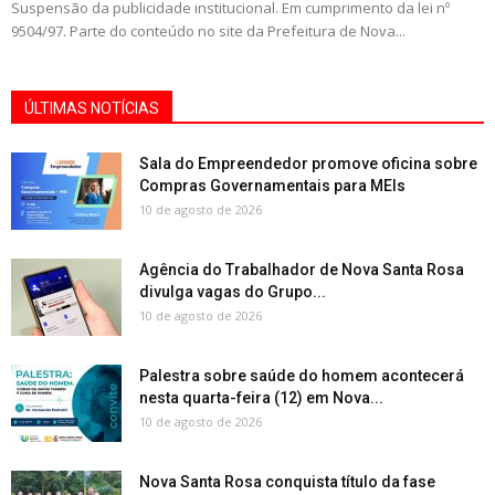
Suspensão da publicidade institucional. Em cumprimento da lei nº
9504/97. Parte do conteúdo no site da Prefeitura de Nova...
ÚLTIMAS NOTÍCIAS
Sala do Empreendedor promove oficina sobre
Compras Governamentais para MEIs
10 de agosto de 2026
Agência do Trabalhador de Nova Santa Rosa
divulga vagas do Grupo...
10 de agosto de 2026
Palestra sobre saúde do homem acontecerá
nesta quarta-feira (12) em Nova...
10 de agosto de 2026
Nova Santa Rosa conquista título da fase