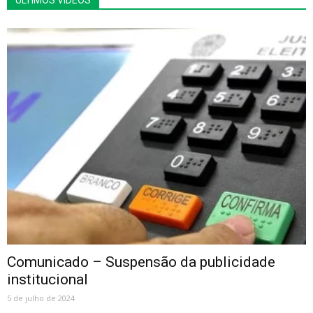
Comunicado – Suspensão da publicidade
institucional
5 de julho de 2024