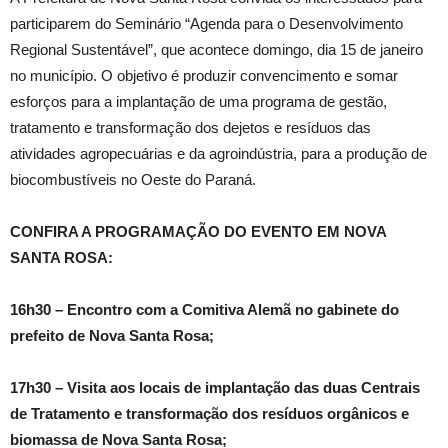
participarem do Seminário “Agenda para o Desenvolvimento
Regional Sustentável”, que acontece domingo, dia 15 de janeiro
no município. O objetivo é produzir convencimento e somar
esforços para a implantação de uma programa de gestão,
tratamento e transformação dos dejetos e resíduos das
atividades agropecuárias e da agroindústria, para a produção de
biocombustíveis no Oeste do Paraná.
CONFIRA A PROGRAMAÇÃO DO EVENTO EM NOVA
SANTA ROSA:
16h30 – Encontro com a Comitiva Alemã no gabinete do
prefeito de Nova Santa Rosa;
17h30 – Visita aos locais de implantação das duas Centrais
de Tratamento e transformação dos resíduos orgânicos e
biomassa de Nova Santa Rosa;