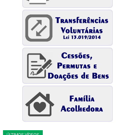
ÚLTIMOS VÍDEOS