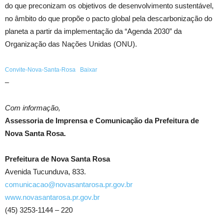
do que preconizam os objetivos de desenvolvimento sustentável,
no âmbito do que propõe o pacto global pela descarbonização do
planeta a partir da implementação da “Agenda 2030” da
Organização das Nações Unidas (ONU).
Convite-Nova-Santa-Rosa
Baixar
–
Com informação,
Assessoria de Imprensa e Comunicação da Prefeitura de
Nova Santa Rosa.
Prefeitura de Nova Santa Rosa
Avenida Tucunduva, 833.
comunicacao@novasantarosa.pr.gov.br
www.novasantarosa.pr.gov.br
(45) 3253-1144 – 220