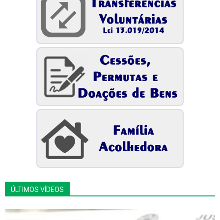
ÚLTIMOS VÍDEOS