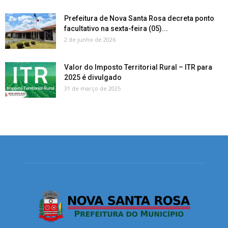
Prefeitura de Nova Santa Rosa decreta ponto
facultativo na sexta-feira (05)...
2 de junho de 2026
Valor do Imposto Territorial Rural – ITR para
2025 é divulgado
31 de março de 2025