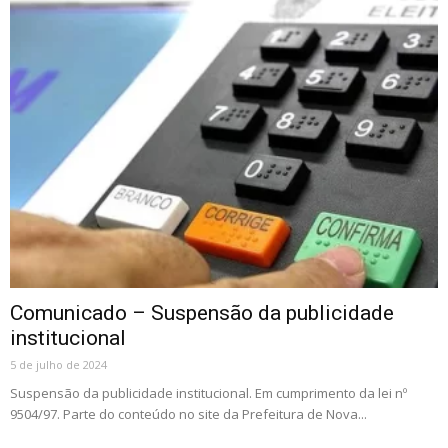
Comunicado – Suspensão da publicidade
institucional
5 de julho de 2024
Suspensão da publicidade institucional. Em cumprimento da lei nº
9504/97. Parte do conteúdo no site da Prefeitura de Nova...