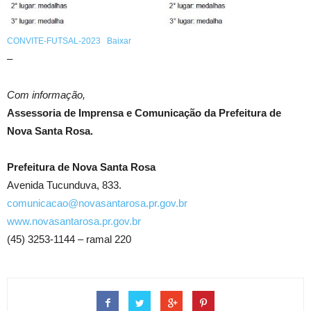
CONVITE-FUTSAL-2023
Baixar
–
Com informação,
Assessoria de Imprensa e Comunicação da Prefeitura de
Nova Santa Rosa.
Prefeitura de Nova Santa Rosa
Avenida Tucunduva, 833.
comunicacao@novasantarosa.pr.gov.br
www.novasantarosa.pr.gov.br
(45) 3253-1144 – ramal 220