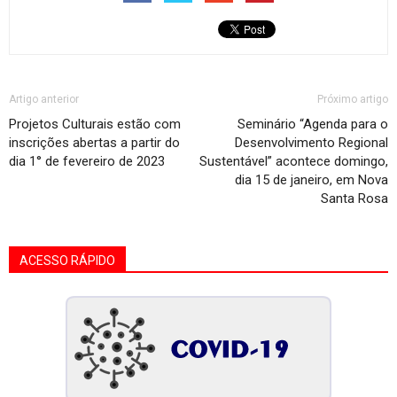
Artigo anterior
Próximo artigo
Projetos Culturais estão com
Seminário “Agenda para o
inscrições abertas a partir do
Desenvolvimento Regional
dia 1° de fevereiro de 2023
Sustentável” acontece domingo,
dia 15 de janeiro, em Nova
Santa Rosa
ACESSO RÁPIDO