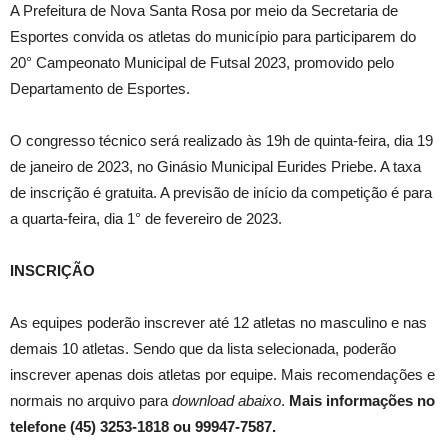
A Prefeitura de Nova Santa Rosa por meio da Secretaria de
Esportes convida os atletas do município para participarem do
20° Campeonato Municipal de Futsal 2023, promovido pelo
Departamento de Esportes.
O congresso técnico será realizado às 19h de quinta-feira, dia 19
de janeiro de 2023, no Ginásio Municipal Eurides Priebe. A taxa
de inscrição é gratuita. A previsão de início da competição é para
a quarta-feira, dia 1° de fevereiro de 2023.
INSCRIÇÃO
As equipes poderão inscrever até 12 atletas no masculino e nas
demais 10 atletas. Sendo que da lista selecionada, poderão
inscrever apenas dois atletas por equipe. Mais recomendações e
normais no arquivo para
download abaixo
.
Mais informações no
telefone (45) 3253-1818 ou 99947-7587.