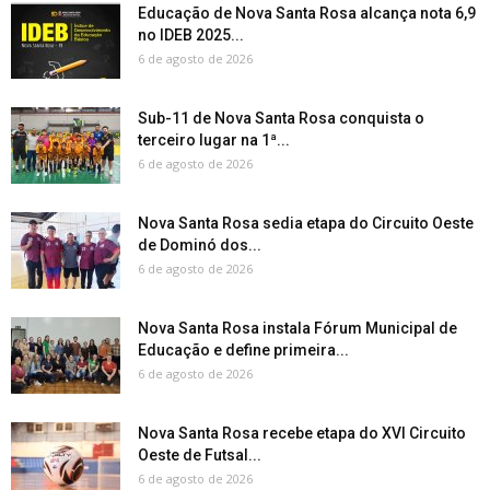
Educação de Nova Santa Rosa alcança nota 6,9
no IDEB 2025...
6 de agosto de 2026
Sub-11 de Nova Santa Rosa conquista o
terceiro lugar na 1ª...
6 de agosto de 2026
Nova Santa Rosa sedia etapa do Circuito Oeste
de Dominó dos...
6 de agosto de 2026
Nova Santa Rosa instala Fórum Municipal de
Educação e define primeira...
6 de agosto de 2026
Nova Santa Rosa recebe etapa do XVI Circuito
Oeste de Futsal...
6 de agosto de 2026