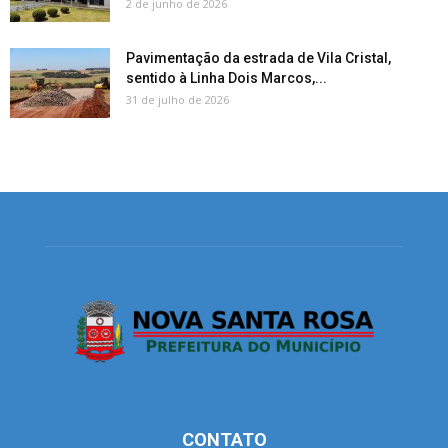
2 de junho de 2026
Pavimentação da estrada de Vila Cristal,
sentido à Linha Dois Marcos,...
31 de julho de 2026
CONTATO