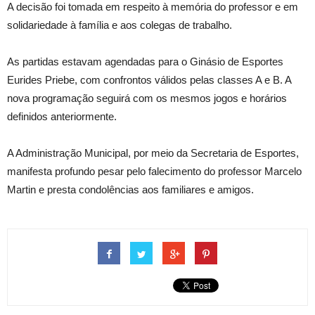
A decisão foi tomada em respeito à memória do professor e em
solidariedade à família e aos colegas de trabalho.
As partidas estavam agendadas para o Ginásio de Esportes
Eurides Priebe, com confrontos válidos pelas classes A e B. A
nova programação seguirá com os mesmos jogos e horários
definidos anteriormente.
A Administração Municipal, por meio da Secretaria de Esportes,
manifesta profundo pesar pelo falecimento do professor Marcelo
Martin e presta condolências aos familiares e amigos.