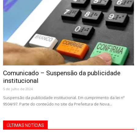
Comunicado – Suspensão da publicidade
institucional
5 de julho de 2024
Suspensão da publicidade institucional. Em cumprimento da lei nº
9504/97. Parte do conteúdo no site da Prefeitura de Nova...
ÚLTIMAS NOTÍCIAS