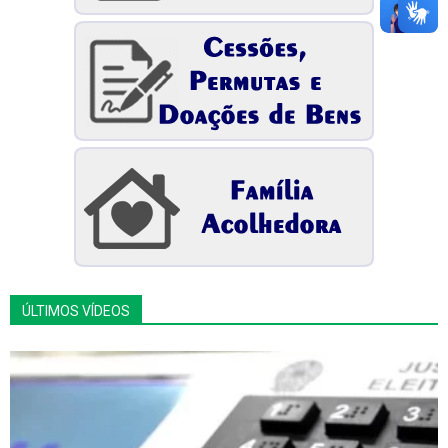
ÚLTIMOS VÍDEOS