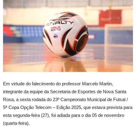
Em virtude do falecimento do professor Marcelo Martin,
integrante da equipe da Secretaria de Esportes de Nova Santa
Rosa, a sexta rodada do 23º Campeonato Municipal de Futsal /
5ª Copa Opção Telecom – Edição 2025, que estava prevista para
esta segunda-feira (27), foi adiada para o dia 05 de novembro
(quarta-feira).