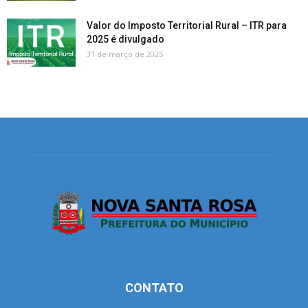
Valor do Imposto Territorial Rural – ITR para
2025 é divulgado
31 de março de 2025
CONTATO