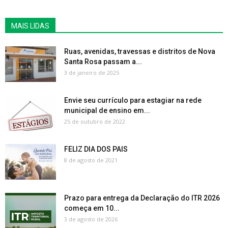
MAIS LIDAS
Ruas, avenidas, travessas e distritos de Nova
Santa Rosa passam a...
3 de janeiro de 2025
Envie seu currículo para estagiar na rede
municipal de ensino em...
25 de outubro de 2022
FELIZ DIA DOS PAIS
8 de agosto de 2021
Prazo para entrega da Declaração do ITR 2026
começa em 10...
3 de agosto de 2026