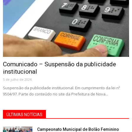
Comunicado – Suspensão da publicidade
institucional
5 de julho de 2024
Suspensão da publicidade institucional. Em cumprimento da lei nº
9504/97. Parte do conteúdo no site da Prefeitura de Nova...
ÚLTIMAS NOTÍCIAS
Campeonato Municipal de Bolão Feminino