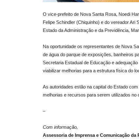
O vice-prefeito de Nova Santa Rosa, Noedi Ha
Felipe Schindler (Chiquinho) e do vereador Ari S
Estado da Administração e da Previdência, Marc
Na oportunidade os representantes de Nova San
de água do parque de exposições, banheiros pa
Secretaria Estadual de Educação e adequação 
viabilizar melhorias para a estrutura física do lo
As autoridades estão na capital do Estado com o 
melhorias e recursos para serem utilizados n
–
Com informação,
Assessoria de Imprensa e Comunicação da P