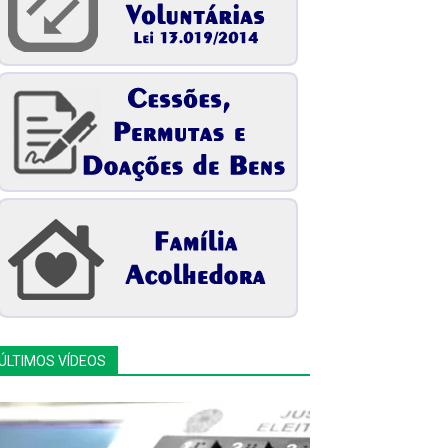
ÚLTIMOS VÍDEOS