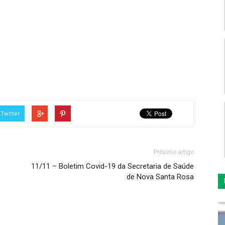
Twitter
Próximo artigo
11/11 – Boletim Covid-19 da Secretaria de Saúde
de Nova Santa Rosa