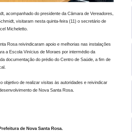
rdt, acompanhado do presidente da Câmara de Vereadores,
chmidt, visitaram nesta quinta-feira (11) o secretário de
el Micheletto.
ta Rosa reivindicaram apoio e melhorias nas instalações
ra a Escola Vinícius de Moraes por intermédio da
da documentação do prédio do Centro de Saúde, a fim de
cal.
objetivo de realizar visitas às autoridades e reivindicar
o desenvolvimento de Nova Santa Rosa.
refeitura de Nova Santa Rosa.