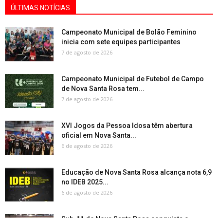
ÚLTIMAS NOTÍCIAS
Campeonato Municipal de Bolão Feminino
inicia com sete equipes participantes
7 de agosto de 2026
Campeonato Municipal de Futebol de Campo
de Nova Santa Rosa tem...
7 de agosto de 2026
XVI Jogos da Pessoa Idosa têm abertura
oficial em Nova Santa...
6 de agosto de 2026
Educação de Nova Santa Rosa alcança nota 6,9
no IDEB 2025...
6 de agosto de 2026