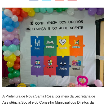
A Prefeitura de Nova Santa Rosa, por meio da Secretaria de
Assistência Social e do Conselho Municipal dos Direitos da