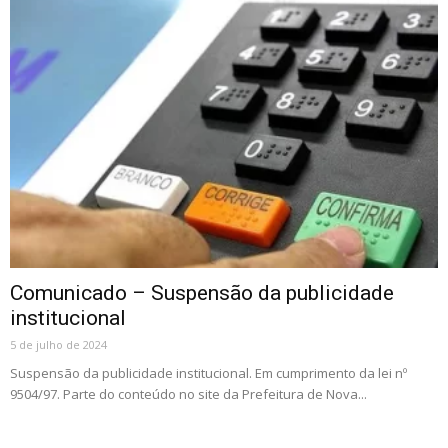
Comunicado – Suspensão da publicidade
institucional
5 de julho de 2024
Suspensão da publicidade institucional. Em cumprimento da lei nº
9504/97. Parte do conteúdo no site da Prefeitura de Nova...