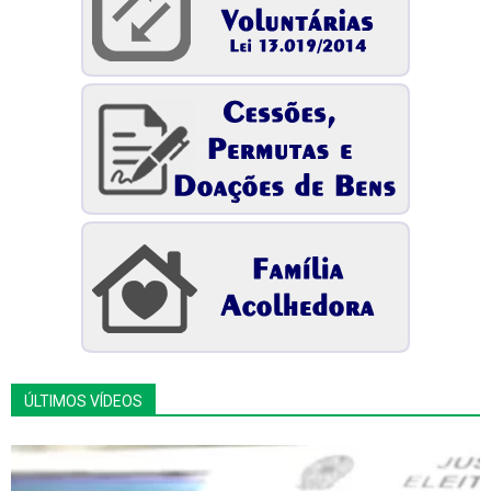
ÚLTIMOS VÍDEOS