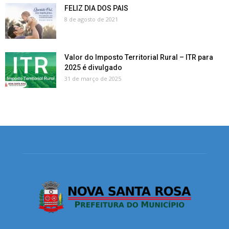
FELIZ DIA DOS PAIS
8 de agosto de 2021
Valor do Imposto Territorial Rural – ITR para
2025 é divulgado
31 de março de 2025