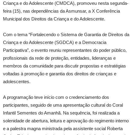
Criança e do Adolescente (CMDCA), promoveu nesta segunda-
feira (15), nas dependências da Asmunsar, a X Conferência
Municipal dos Direitos da Criança e do Adolescente.
Com o tema “Fortalecendo o Sistema de Garantia de Direitos da
Criança e do Adolescente (SGDCA) e a Democracia
Participativa”, o evento reuniu representantes do poder público,
profissionais da rede de proteção, entidades, lideranças e
membros da comunidade para discutir propostas e estratégias
voltadas à promoção e garantia dos direitos de crianças e
adolescentes.
A programação teve início com o credenciamento dos
participantes, seguido de uma apresentação cultural do Coral
Infantil Sementes do Amanhã. Na sequência, foi realizada a
solenidade de abertura, leitura e aprovação do regimento interno
e a palestra magna ministrada pela assistente social Roberta