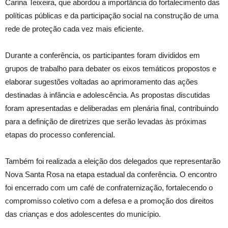
Carina Teixeira, que abordou a importância do fortalecimento das
políticas públicas e da participação social na construção de uma
rede de proteção cada vez mais eficiente.
Durante a conferência, os participantes foram divididos em
grupos de trabalho para debater os eixos temáticos propostos e
elaborar sugestões voltadas ao aprimoramento das ações
destinadas à infância e adolescência. As propostas discutidas
foram apresentadas e deliberadas em plenária final, contribuindo
para a definição de diretrizes que serão levadas às próximas
etapas do processo conferencial.
Também foi realizada a eleição dos delegados que representarão
Nova Santa Rosa na etapa estadual da conferência. O encontro
foi encerrado com um café de confraternização, fortalecendo o
compromisso coletivo com a defesa e a promoção dos direitos
das crianças e dos adolescentes do município.