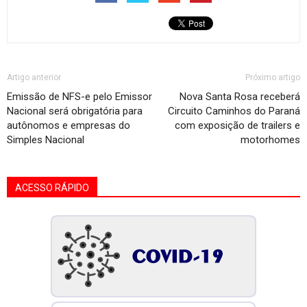
Artigo anterior
Próximo artigo
Emissão de NFS-e pelo Emissor
Nova Santa Rosa receberá
Nacional será obrigatória para
Circuito Caminhos do Paraná
autônomos e empresas do
com exposição de trailers e
Simples Nacional
motorhomes
ACESSO RÁPIDO