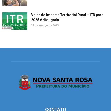
Valor do Imposto Territorial Rural – ITR para
2025 é divulgado
31 de março de 2025
CONTATO