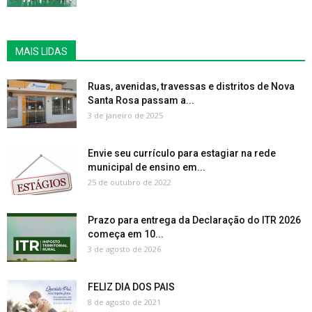
MAIS LIDAS
Ruas, avenidas, travessas e distritos de Nova
Santa Rosa passam a...
3 de janeiro de 2025
Envie seu currículo para estagiar na rede
municipal de ensino em...
25 de outubro de 2022
Prazo para entrega da Declaração do ITR 2026
começa em 10...
3 de agosto de 2026
FELIZ DIA DOS PAIS
8 de agosto de 2021