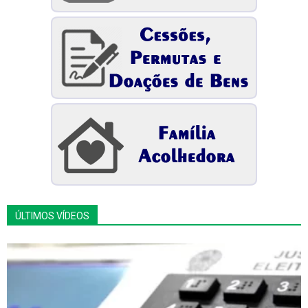
ÚLTIMOS VÍDEOS