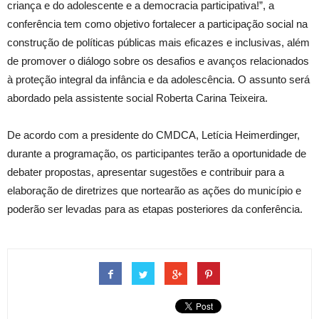
criança e do adolescente e a democracia participativa!”, a
conferência tem como objetivo fortalecer a participação social na
construção de políticas públicas mais eficazes e inclusivas, além
de promover o diálogo sobre os desafios e avanços relacionados
à proteção integral da infância e da adolescência. O assunto será
abordado pela assistente social Roberta Carina Teixeira.
De acordo com a presidente do CMDCA, Letícia Heimerdinger,
durante a programação, os participantes terão a oportunidade de
debater propostas, apresentar sugestões e contribuir para a
elaboração de diretrizes que nortearão as ações do município e
poderão ser levadas para as etapas posteriores da conferência.