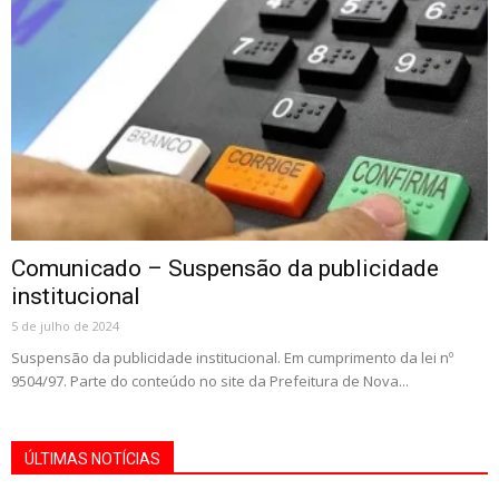
Comunicado – Suspensão da publicidade
institucional
5 de julho de 2024
Suspensão da publicidade institucional. Em cumprimento da lei nº
9504/97. Parte do conteúdo no site da Prefeitura de Nova...
ÚLTIMAS NOTÍCIAS