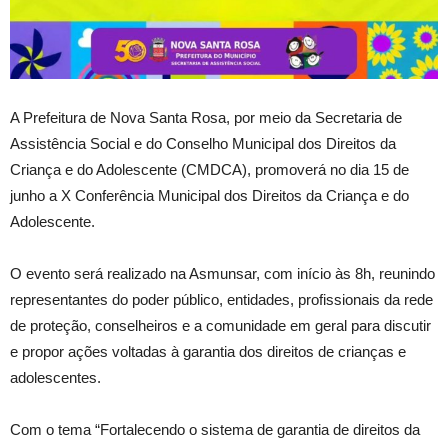
A Prefeitura de Nova Santa Rosa, por meio da Secretaria de
Assistência Social e do Conselho Municipal dos Direitos da
Criança e do Adolescente (CMDCA), promoverá no dia 15 de
junho a X Conferência Municipal dos Direitos da Criança e do
Adolescente.
O evento será realizado na Asmunsar, com início às 8h, reunindo
representantes do poder público, entidades, profissionais da rede
de proteção, conselheiros e a comunidade em geral para discutir
e propor ações voltadas à garantia dos direitos de crianças e
adolescentes.
Com o tema “Fortalecendo o sistema de garantia de direitos da