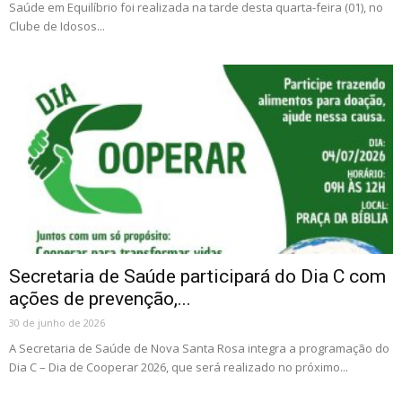
Saúde em Equilíbrio foi realizada na tarde desta quarta-feira (01), no
Clube de Idosos...
Secretaria de Saúde participará do Dia C com
ações de prevenção,...
30 de junho de 2026
A Secretaria de Saúde de Nova Santa Rosa integra a programação do
Dia C – Dia de Cooperar 2026, que será realizado no próximo...