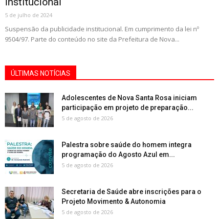
institucional
5 de julho de 2024
Suspensão da publicidade institucional. Em cumprimento da lei nº
9504/97. Parte do conteúdo no site da Prefeitura de Nova...
ÚLTIMAS NOTÍCIAS
Adolescentes de Nova Santa Rosa iniciam
participação em projeto de preparação...
5 de agosto de 2026
Palestra sobre saúde do homem integra
programação do Agosto Azul em...
5 de agosto de 2026
Secretaria de Saúde abre inscrições para o
Projeto Movimento & Autonomia
5 de agosto de 2026