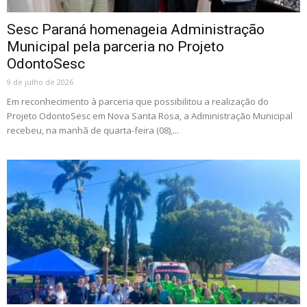
Sesc Paraná homenageia Administração
Municipal pela parceria no Projeto
OdontoSesc
9 de julho de 2026
Em reconhecimento à parceria que possibilitou a realização do
Projeto OdontoSesc em Nova Santa Rosa, a Administração Municipal
recebeu, na manhã de quarta-feira (08),...