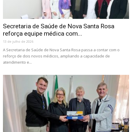
Secretaria de Saúde de Nova Santa Rosa
reforça equipe médica com...
13 de julho de 2026
A Secretaria de Saúde de Nova Santa Rosa passa a contar com o
reforço de dois novos médicos, ampliando a capacidade de
atendimento e...