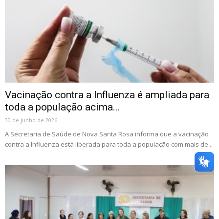
Vacinação contra a Influenza é ampliada para
toda a população acima...
30 de junho de 2026
A Secretaria de Saúde de Nova Santa Rosa informa que a vacinação
contra a Influenza está liberada para toda a população com mais de...