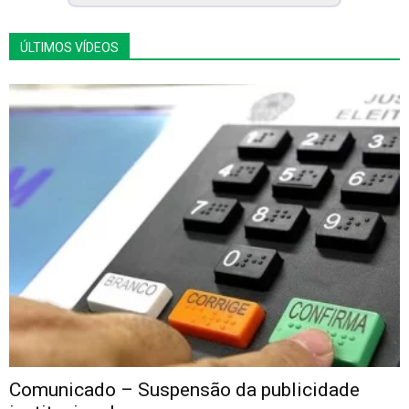
ÚLTIMOS VÍDEOS
Comunicado – Suspensão da publicidade