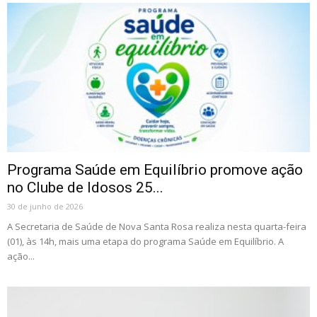
Programa Saúde em Equilíbrio promove ação
no Clube de Idosos 25...
30 de junho de 2026
A Secretaria de Saúde de Nova Santa Rosa realiza nesta quarta-feira
(01), às 14h, mais uma etapa do programa Saúde em Equilíbrio. A
ação...