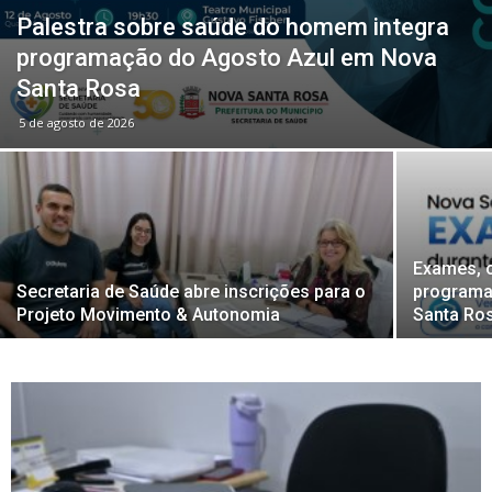
Palestra sobre saúde do homem integra
programação do Agosto Azul em Nova
Santa Rosa
5 de agosto de 2026
Exames, 
Secretaria de Saúde abre inscrições para o
programa
Projeto Movimento & Autonomia
Santa Ro