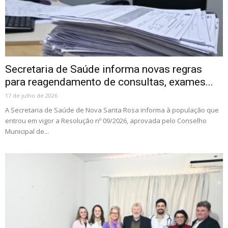
Secretaria de Saúde informa novas regras
para reagendamento de consultas, exames...
17 de julho de 2026
A Secretaria de Saúde de Nova Santa Rosa informa à população que
entrou em vigor a Resolução nº 09/2026, aprovada pelo Conselho
Municipal de...