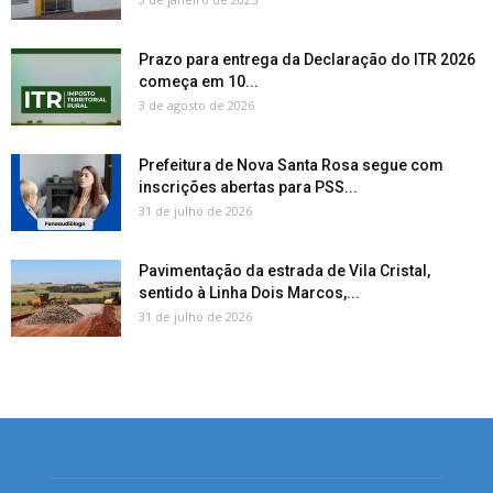
Prazo para entrega da Declaração do ITR 2026
começa em 10...
3 de agosto de 2026
Prefeitura de Nova Santa Rosa segue com
inscrições abertas para PSS...
31 de julho de 2026
Pavimentação da estrada de Vila Cristal,
sentido à Linha Dois Marcos,...
31 de julho de 2026