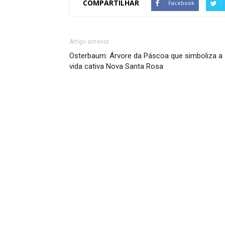
COMPARTILHAR
Facebook
Artigo anterior
Osterbaum: Árvore da Páscoa que simboliza a
vida cativa Nova Santa Rosa