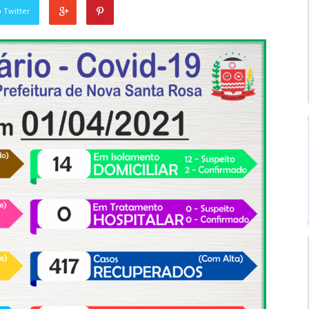
 Twitter