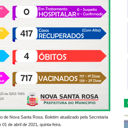
pio de Nova Santa Rosa. Boletim atualizado pela Secretaria
1 de abril de 2021, quinta-feira.