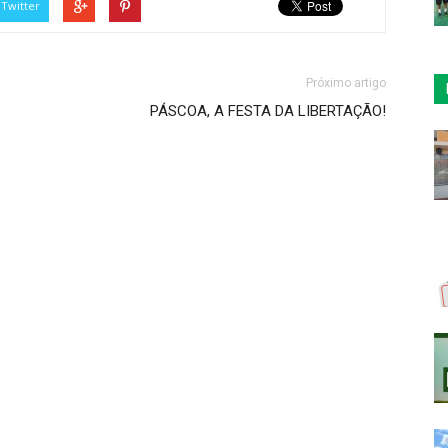
Twitter
Próximo artigo
PÁSCOA, A FESTA DA LIBERTAÇÃO!