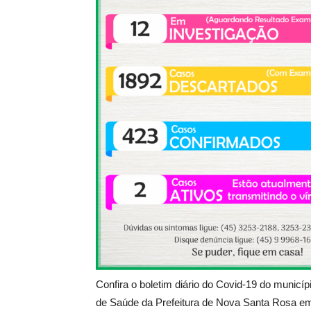
Confira o boletim diário do Covid-19 do municí
de Saúde da Prefeitura de Nova Santa Rosa em 0