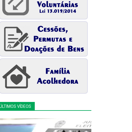
ÚLTIMOS VÍDEOS