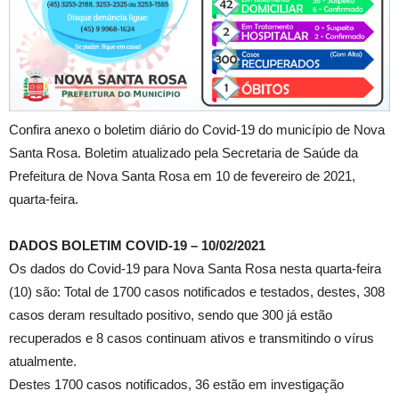
Confira anexo o boletim diário do Covid-19 do município de Nova
Santa Rosa. Boletim atualizado pela Secretaria de Saúde da
Prefeitura de Nova Santa Rosa em 10 de fevereiro de 2021,
quarta-feira.
DADOS BOLETIM COVID-19 – 10/02/2021
Os dados do Covid-19 para Nova Santa Rosa nesta quarta-feira
(10) são: Total de 1700 casos notificados e testados, destes, 308
casos deram resultado positivo, sendo que 300 já estão
recuperados e 8 casos continuam ativos e transmitindo o vírus
atualmente.
Destes 1700 casos notificados, 36 estão em investigação