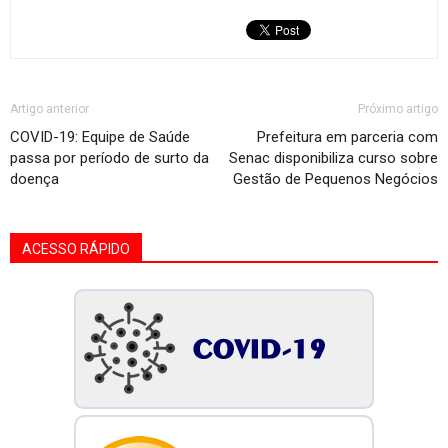
Artigo anterior
Próximo artigo
COVID-19: Equipe de Saúde
Prefeitura em parceria com
passa por período de surto da
Senac disponibiliza curso sobre
doença
Gestão de Pequenos Negócios
ACESSO RÁPIDO