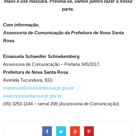
mãos e use máscara. Previna-se, vamos juntos fazer a nossa
parte.
Com informação,
Assessoria de Comunicação da Prefeitura de Nova Santa
Rosa.
Emanuela Schaedler Schnekemberg
Assessora de Comunicação – Portaria 345/2017.
Prefeitura de Nova Santa Rosa
Avenida Tucunduva, 833.
imprensa@novasantarosa.pr.gov.br
www.novasantarosa.pr.gov.br
(45) 3253-1144 – ramal 208 (Assessoria de Comunicação)