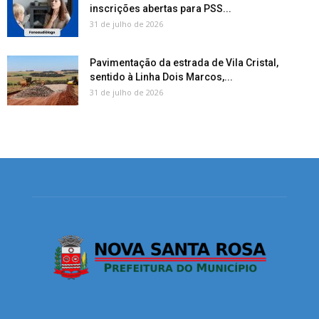
inscrições abertas para PSS...
31 de julho de 2026
Pavimentação da estrada de Vila Cristal,
sentido à Linha Dois Marcos,...
31 de julho de 2026