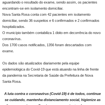
aguardando o resultado do exame, sendo assim, os pacientes
encontram-se em isolamento domiciliar.
Nova Santa Rosa conta com 42 pacientes em isolamento
domiciliar, sendo 36 suspeitos e 6 confirmados e 2 confirmados
hospitalizados.
O município também contabiliza 1 óbito em decorrência do novo
coronavírus.
Dos 1700 casos notificados, 1356 foram descartados com
exame.
Os dados são atualizados diariamente pela equipe
epidemiológica do Covid-19 que está atuando na linha de frente
da pandemia na Secretaria de Saúde da Prefeitura de Nova
Santa Rosa.
A luta contra o coronavírus (Covid-19) é de todos, continue
se cuidando, mantenha distanciamento social, higienize as