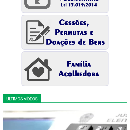
ÚLTIMOS VÍDEOS