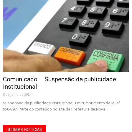
Comunicado – Suspensão da publicidade
institucional
5 de julho de 2024
Suspensão da publicidade institucional. Em cumprimento da lei nº
9504/97. Parte do conteúdo no site da Prefeitura de Nova...
ÚLTIMAS NOTÍCIAS