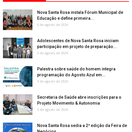
Nova Santa Rosa instala Fórum Municipal de
Educação e define primeira...
6 de agosto de 2026
Adolescentes de Nova Santa Rosa iniciam
participação em projeto de preparação...
5 de agosto de 2026
Palestra sobre saúde do homem integra
programação do Agosto Azul em...
5 de agosto de 2026
Secretaria de Saúde abre inscrições para o
Projeto Movimento & Autonomia
5 de agosto de 2026
Nova Santa Rosa sedia a 2ª edição da Feira de
Negócios...