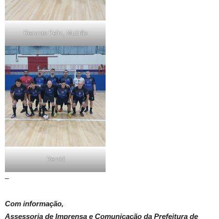
Recanto Feliz, Mutirão
Remid
–
Com informação,
Assessoria de Imprensa e Comunicação da Prefeitura de