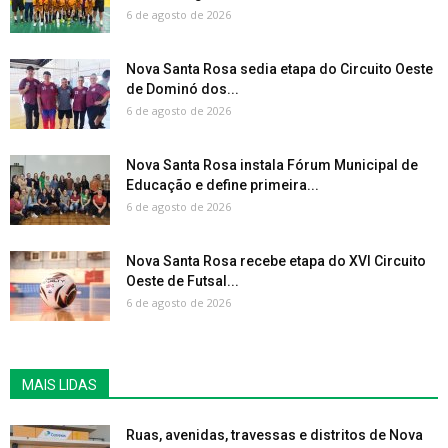
6 de agosto de 2026
Nova Santa Rosa sedia etapa do Circuito Oeste
de Dominó dos...
6 de agosto de 2026
Nova Santa Rosa instala Fórum Municipal de
Educação e define primeira...
6 de agosto de 2026
Nova Santa Rosa recebe etapa do XVI Circuito
Oeste de Futsal...
6 de agosto de 2026
MAIS LIDAS
Ruas, avenidas, travessas e distritos de Nova