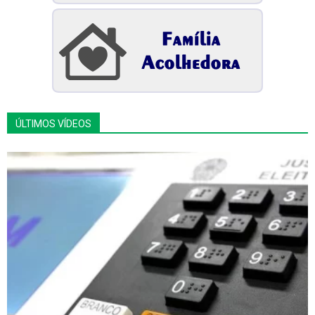
ÚLTIMOS VÍDEOS