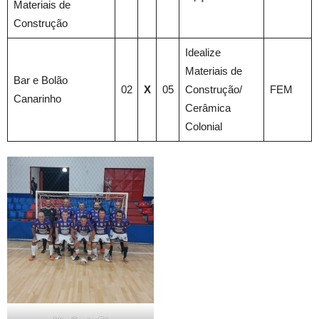
Materiais de
Construção
Idealize
Materiais de
Bar e Bolão
02
X
05
Construção/
FEM
Canarinho
Cerâmica
Colonial