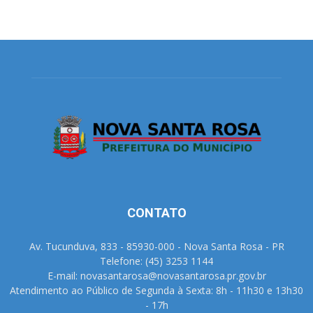
CONTATO
Av. Tucunduva, 833 - 85930-000 - Nova Santa Rosa - PR
Telefone: (45) 3253 1144
E-mail: novasantarosa@novasantarosa.pr.gov.br
Atendimento ao Público de Segunda à Sexta: 8h - 11h30 e 13h30
- 17h