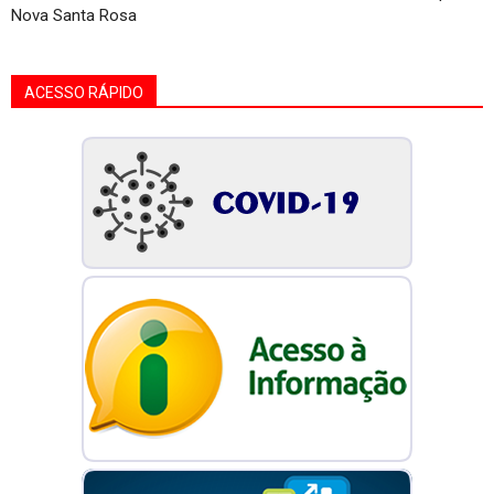
Nova Santa Rosa
ACESSO RÁPIDO