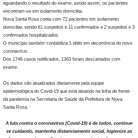
aguardando o resultado do exame, sendo assim, os pacientes
encontram-se em isolamento domiciliar.
Nova Santa Rosa conta com 72 pacientes em isolamento
domiciliar, sendo 61 suspeitos e 11 confirmados e 2 suspeitos e 3
confirmados hospitalizados.
O município também contabiliza 1 óbito em decorrência do novo
coronavírus.
Dos 1748 casos notificados, 1363 foram descartados com
exame.
Os dados são atualizados diariamente pela equipe
epidemiológica do Covid-19 que está atuando na linha de frente
da pandemia na Secretaria de Saúde da Prefeitura de Nova
Santa Rosa.
A luta contra o coronavírus (Covid-19) é de todos, continue
se cuidando, mantenha distanciamento social, higienize as