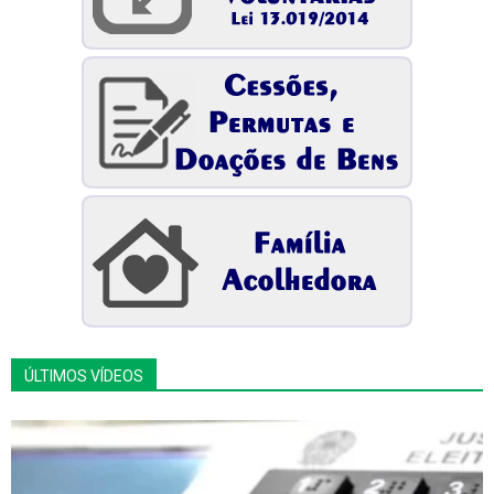
ÚLTIMOS VÍDEOS