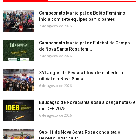
Campeonato Municipal de Bolão Feminino
inicia com sete equipes participantes
7 de agosto de 2026
Campeonato Municipal de Futebol de Campo
de Nova Santa Rosa tem...
7 de agosto de 2026
XVI Jogos da Pessoa Idosa têm abertura
oficial em Nova Santa...
6 de agosto de 2026
Educação de Nova Santa Rosa alcança nota 6,9
no IDEB 2025...
6 de agosto de 2026
Sub-11 de Nova Santa Rosa conquista o
terceiro lugar na 1ª...