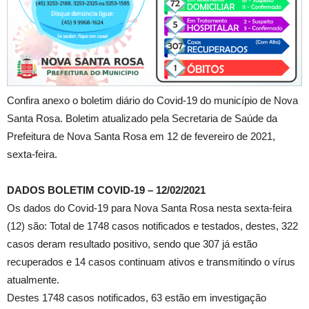
Confira anexo o boletim diário do Covid-19 do município de Nova
Santa Rosa. Boletim atualizado pela Secretaria de Saúde da
Prefeitura de Nova Santa Rosa em 12 de fevereiro de 2021,
sexta-feira.
DADOS BOLETIM COVID-19 – 12/02/2021
Os dados do Covid-19 para Nova Santa Rosa nesta sexta-feira
(12) são: Total de 1748 casos notificados e testados, destes, 322
casos deram resultado positivo, sendo que 307 já estão
recuperados e 14 casos continuam ativos e transmitindo o vírus
atualmente.
Destes 1748 casos notificados, 63 estão em investigação