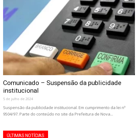
Comunicado – Suspensão da publicidade
institucional
5 de julho de 2024
Suspensão da publicidade institucional. Em cumprimento da lei nº
9504/97. Parte do conteúdo no site da Prefeitura de Nova...
ÚLTIMAS NOTÍCIAS