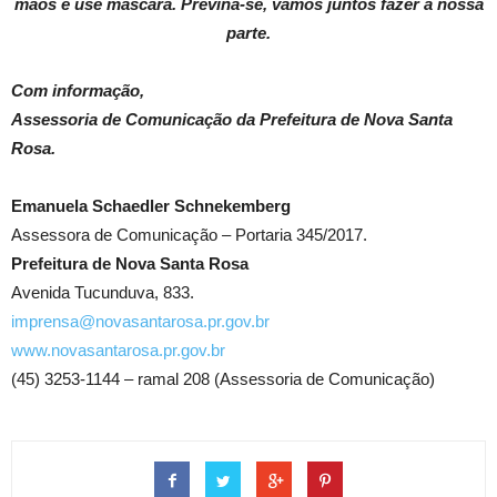
mãos e use máscara. Previna-se, vamos juntos fazer a nossa
parte.
Com informação,
Assessoria de Comunicação da Prefeitura de Nova Santa
Rosa.
Emanuela Schaedler Schnekemberg
Assessora de Comunicação – Portaria 345/2017.
Prefeitura de Nova Santa Rosa
Avenida Tucunduva, 833.
imprensa@novasantarosa.pr.gov.br
www.novasantarosa.pr.gov.br
(45) 3253-1144 – ramal 208 (Assessoria de Comunicação)