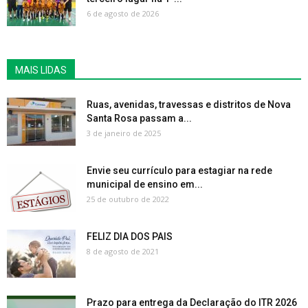
6 de agosto de 2026
MAIS LIDAS
Ruas, avenidas, travessas e distritos de Nova
Santa Rosa passam a...
3 de janeiro de 2025
Envie seu currículo para estagiar na rede
municipal de ensino em...
25 de outubro de 2022
FELIZ DIA DOS PAIS
8 de agosto de 2021
Prazo para entrega da Declaração do ITR 2026