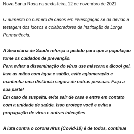
Nova Santa Rosa na sexta-feira, 12 de novembro de 2021.
O aumento no número de casos em investigação se dá devido a
testagem dos idosos e colaboradores da Instituição de Longa
Permanência.
A Secretaria de Saúde reforça o pedido para que a população
tome os cuidados de prevenção.
Para evitar a disseminação do vírus use máscara e álcool gel,
lave as mãos com água e sabão, evite aglomeração e
mantenha uma distância segura de outras pessoas. Faça a
sua parte!
Em caso de suspeita, evite sair de casa e entre em contato
com a unidade de saúde. Isso protege você e evita a
propagação de vírus e outras infecções.
A luta contra o coronavírus (Covid-19) é de todos, continue