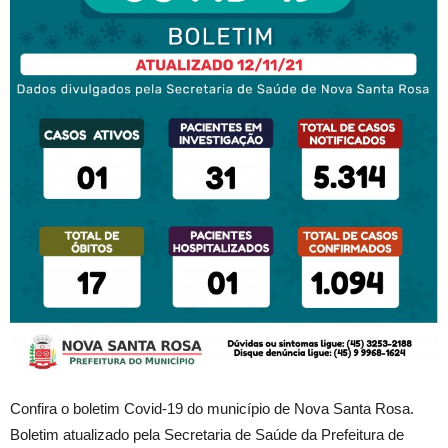
Confira o boletim Covid-19 do município de Nova Santa Rosa.
Boletim atualizado pela Secretaria de Saúde da Prefeitura de