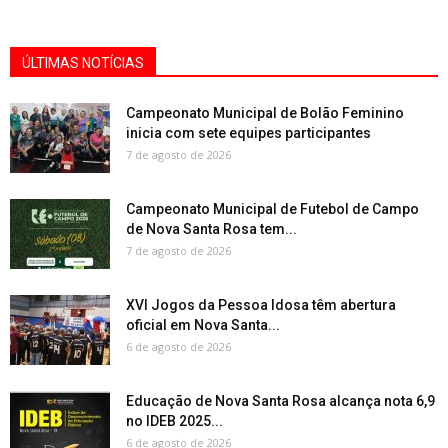
ÚLTIMAS NOTÍCIAS
Campeonato Municipal de Bolão Feminino
inicia com sete equipes participantes
7 de agosto de 2026
Campeonato Municipal de Futebol de Campo
de Nova Santa Rosa tem...
7 de agosto de 2026
XVI Jogos da Pessoa Idosa têm abertura
oficial em Nova Santa...
6 de agosto de 2026
Educação de Nova Santa Rosa alcança nota 6,9
no IDEB 2025...
6 de agosto de 2026