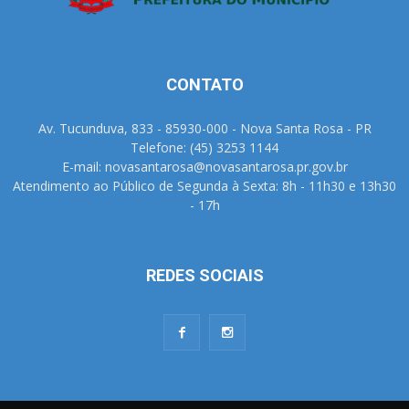
CONTATO
Av. Tucunduva, 833 - 85930-000 - Nova Santa Rosa - PR
Telefone: (45) 3253 1144
E-mail: novasantarosa@novasantarosa.pr.gov.br
Atendimento ao Público de Segunda à Sexta: 8h - 11h30 e 13h30
- 17h
REDES SOCIAIS