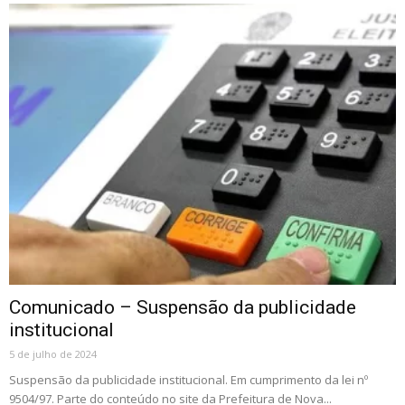
Comunicado – Suspensão da publicidade
institucional
5 de julho de 2024
Suspensão da publicidade institucional. Em cumprimento da lei nº
9504/97. Parte do conteúdo no site da Prefeitura de Nova...