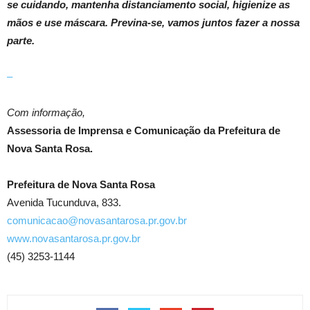
se cuidando, mantenha distanciamento social, higienize as
mãos e use máscara. Previna-se, vamos juntos fazer a nossa
parte.
–
Com informação,
Assessoria de Imprensa e Comunicação da Prefeitura de
Nova Santa Rosa.
Prefeitura de Nova Santa Rosa
Avenida Tucunduva, 833.
comunicacao@novasantarosa.pr.gov.br
www.novasantarosa.pr.gov.br
(45) 3253-1144