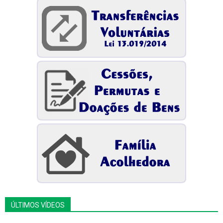
ÚLTIMOS VÍDEOS