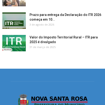
Prazo para entrega da Declaração do ITR 2026
começa em 10...
3 de agosto de 2026
Valor do Imposto Territorial Rural – ITR para
2025 é divulgado
31 de março de 2025