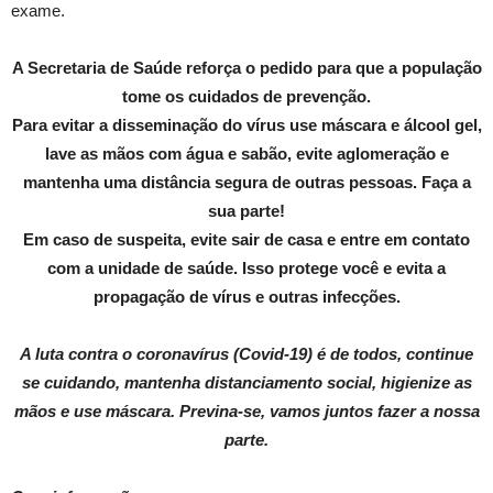
exame.
A Secretaria de Saúde reforça o pedido para que a população
tome os cuidados de prevenção.
Para evitar a disseminação do vírus use máscara e álcool gel,
lave as mãos com água e sabão, evite aglomeração e
mantenha uma distância segura de outras pessoas. Faça a
sua parte!
Em caso de suspeita, evite sair de casa e entre em contato
com a unidade de saúde. Isso protege você e evita a
propagação de vírus e outras infecções.
A luta contra o coronavírus (Covid-19) é de todos, continue
se cuidando, mantenha distanciamento social, higienize as
mãos e use máscara. Previna-se, vamos juntos fazer a nossa
parte.