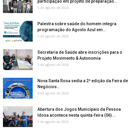
participação em projeto de preparação...
5 de agosto de 2026
Palestra sobre saúde do homem integra
programação do Agosto Azul em...
5 de agosto de 2026
Secretaria de Saúde abre inscrições para o
Projeto Movimento & Autonomia
5 de agosto de 2026
Nova Santa Rosa sedia a 2ª edição da Feira de
Negócios...
4 de agosto de 2026
Abertura dos Jogos Municipais da Pessoa
Idosa acontece nesta quinta-feira (06)...
3 de agosto de 2026