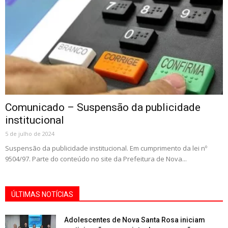
Comunicado – Suspensão da publicidade
institucional
5 de julho de 2024
Suspensão da publicidade institucional. Em cumprimento da lei nº
9504/97. Parte do conteúdo no site da Prefeitura de Nova...
ÚLTIMAS NOTÍCIAS
Adolescentes de Nova Santa Rosa iniciam