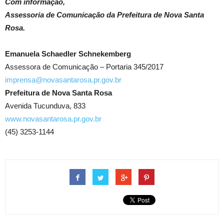
Com informação,
Assessoria de Comunicação da Prefeitura de Nova Santa
Rosa.
Emanuela Schaedler Schnekemberg
Assessora de Comunicação – Portaria 345/2017
imprensa@novasantarosa.pr.gov.br
Prefeitura de Nova Santa Rosa
Avenida Tucunduva, 833
www.novasantarosa.pr.gov.br
(45) 3253-1144