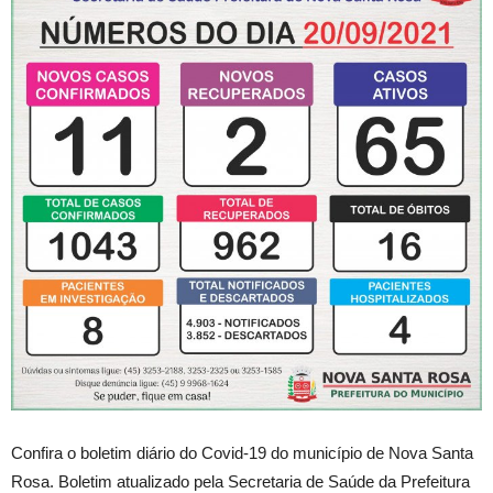
Confira o boletim diário do Covid-19 do município de Nova Santa
Rosa. Boletim atualizado pela Secretaria de Saúde da Prefeitura