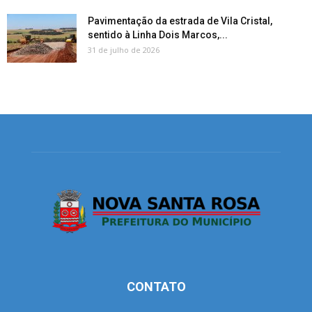
Pavimentação da estrada de Vila Cristal,
sentido à Linha Dois Marcos,...
31 de julho de 2026
CONTATO