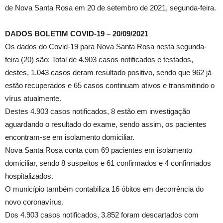
de Nova Santa Rosa em 20 de setembro de 2021, segunda-feira.
DADOS BOLETIM COVID-19 – 20/09/2021
Os dados do Covid-19 para Nova Santa Rosa nesta segunda-
feira (20) são: Total de 4.903 casos notificados e testados,
destes, 1.043 casos deram resultado positivo, sendo que 962 já
estão recuperados e 65 casos continuam ativos e transmitindo o
vírus atualmente.
Destes 4.903 casos notificados, 8 estão em investigação
aguardando o resultado do exame, sendo assim, os pacientes
encontram-se em isolamento domiciliar.
Nova Santa Rosa conta com 69 pacientes em isolamento
domiciliar, sendo 8 suspeitos e 61 confirmados e 4 confirmados
hospitalizados.
O município também contabiliza 16 óbitos em decorrência do
novo coronavírus.
Dos 4.903 casos notificados, 3.852 foram descartados com