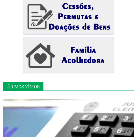
ÚLTIMOS VÍDEOS