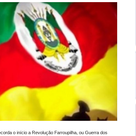
corda o início a Revolução Farroupilha, ou Guerra dos