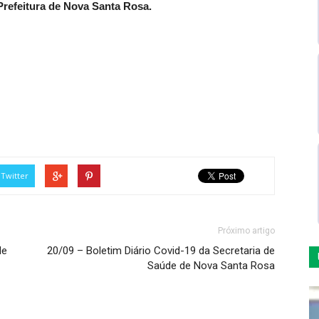
refeitura de Nova Santa Rosa.
Twitter
Próximo artigo
de
20/09 – Boletim Diário Covid-19 da Secretaria de
Saúde de Nova Santa Rosa