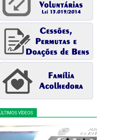
ÚLTIMOS VÍDEOS