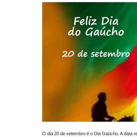
O dia 20 de setembro é o Dia Gaúcho. A data re