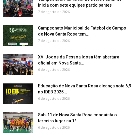
inicia com sete equipes participantes
7 de agosto de 2026
Campeonato Municipal de Futebol de Campo
de Nova Santa Rosa tem...
7 de agosto de 2026
XVI Jogos da Pessoa Idosa têm abertura
oficial em Nova Santa...
6 de agosto de 2026
Educação de Nova Santa Rosa alcança nota 6,9
no IDEB 2025...
6 de agosto de 2026
Sub-11 de Nova Santa Rosa conquista o
terceiro lugar na 1ª...
6 de agosto de 2026