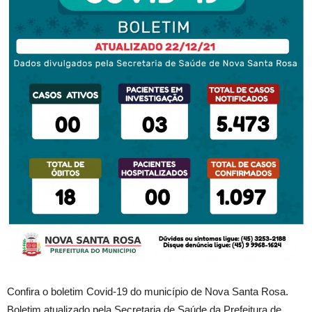
Confira o boletim Covid-19 do município de Nova Santa Rosa.
Boletim atualizado pela Secretaria de Saúde da Prefeitura de