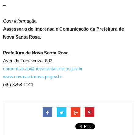
–
Com informação,
Assessoria de Imprensa e Comunicação da Prefeitura de
Nova Santa Rosa.
Prefeitura de Nova Santa Rosa
Avenida Tucunduva, 833.
comunicacao@novasantarosa.pr.gov.br
www.novasantarosa.pr.gov.br
(45) 3253-1144