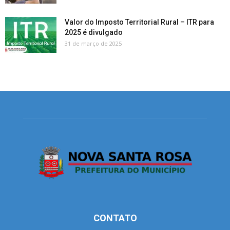
Valor do Imposto Territorial Rural – ITR para
2025 é divulgado
31 de março de 2025
CONTATO