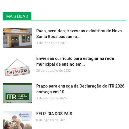
MAIS LIDAS
Ruas, avenidas, travessas e distritos de Nova
Santa Rosa passam a...
3 de janeiro de 2025
Envie seu currículo para estagiar na rede
municipal de ensino em...
25 de outubro de 2022
Prazo para entrega da Declaração do ITR 2026
começa em 10...
3 de agosto de 2026
FELIZ DIA DOS PAIS
8 de agosto de 2021