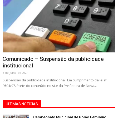
Comunicado – Suspensão da publicidade
institucional
5 de julho de 2024
Suspensão da publicidade institucional. Em cumprimento da lei nº
9504/97. Parte do conteúdo no site da Prefeitura de Nova...
ÚLTIMAS NOTÍCIAS
Campeonato Municipal de Bolão Feminino