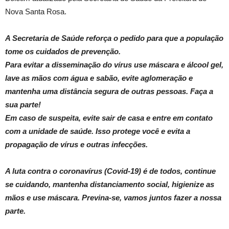
Nova Santa Rosa.
A Secretaria de Saúde reforça o pedido para que a população
tome os cuidados de prevenção.
Para evitar a disseminação do vírus use máscara e álcool gel,
lave as mãos com água e sabão, evite aglomeração e
mantenha uma distância segura de outras pessoas. Faça a
sua parte!
Em caso de suspeita, evite sair de casa e entre em contato
com a unidade de saúde. Isso protege você e evita a
propagação de vírus e outras infecções.
A luta contra o coronavírus (Covid-19) é de todos, continue
se cuidando, mantenha distanciamento social, higienize as
mãos e use máscara. Previna-se, vamos juntos fazer a nossa
parte.