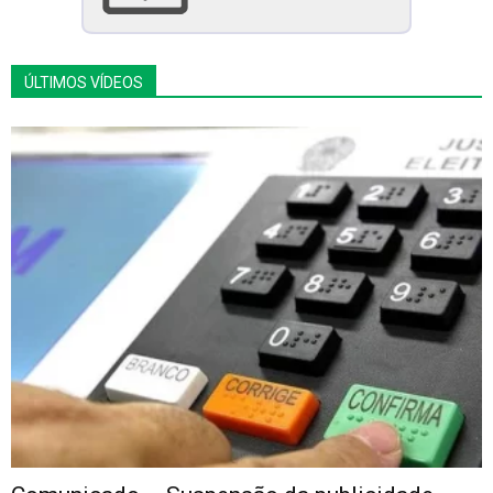
ÚLTIMOS VÍDEOS