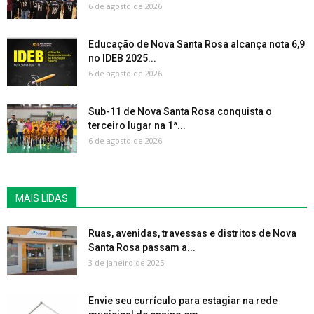
6 de agosto de 2026
Educação de Nova Santa Rosa alcança nota 6,9
no IDEB 2025...
6 de agosto de 2026
Sub-11 de Nova Santa Rosa conquista o
terceiro lugar na 1ª...
6 de agosto de 2026
MAIS LIDAS
Ruas, avenidas, travessas e distritos de Nova
Santa Rosa passam a...
3 de janeiro de 2025
Envie seu currículo para estagiar na rede