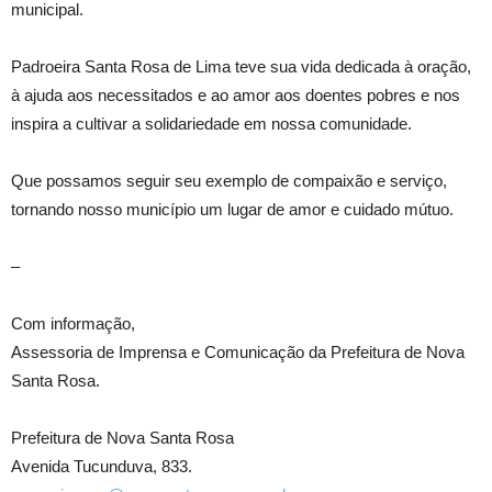
municipal.
Padroeira Santa Rosa de Lima teve sua vida dedicada à oração,
à ajuda aos necessitados e ao amor aos doentes pobres e nos
inspira a cultivar a solidariedade em nossa comunidade.
Que possamos seguir seu exemplo de compaixão e serviço,
tornando nosso município um lugar de amor e cuidado mútuo.
–
Com informação,
Assessoria de Imprensa e Comunicação da Prefeitura de Nova
Santa Rosa.
Prefeitura de Nova Santa Rosa
Avenida Tucunduva, 833.