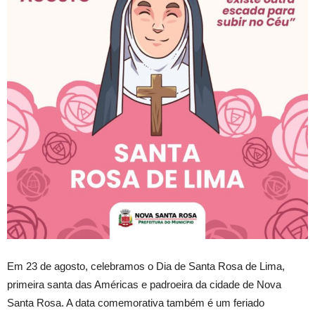
Em 23 de agosto, celebramos o Dia de Santa Rosa de Lima,
primeira santa das Américas e padroeira da cidade de Nova
Santa Rosa. A data comemorativa também é um feriado