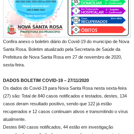
Confira anexo o boletim diário do Covid-19 do município de Nova
Santa Rosa. Boletim atualizado pela Secretaria de Saúde da
Prefeitura de Nova Santa Rosa em 27 de novembro de 2020,
sexta-feira.
DADOS BOLETIM COVID-19 – 27/11/2020
Os dados do Covid-19 para Nova Santa Rosa nesta sexta-feira
(27) são: Total de 840 casos notificados e testados, destes, 134
casos deram resultado positivo, sendo que 122 já estão
recuperados e 12 casos continuam ativos e transmitindo o vírus
atualmente.
Destes 840 casos notificados, 44 estão em investigação