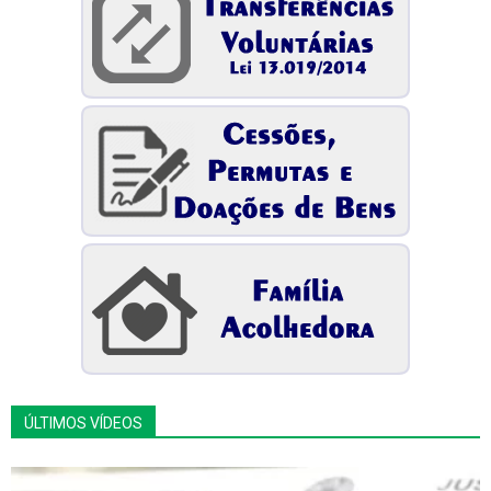
ÚLTIMOS VÍDEOS