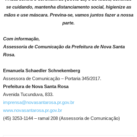
se cuidando, mantenha distanciamento social, higienize as
mãos e use máscara. Previna-se, vamos juntos fazer a nossa
parte.
Com informação,
Assessoria de Comunicação da Prefeitura de Nova Santa
Rosa.
Emanuela Schaedler Schnekemberg
Assessora de Comunicação – Portaria 345/2017.
Prefeitura de Nova Santa Rosa
Avenida Tucunduva, 833.
imprensa@novasantarosa.pr.gov.br
www.novasantarosa.pr.gov.br
(45) 3253-1144 – ramal 208 (Assessoria de Comunicação)