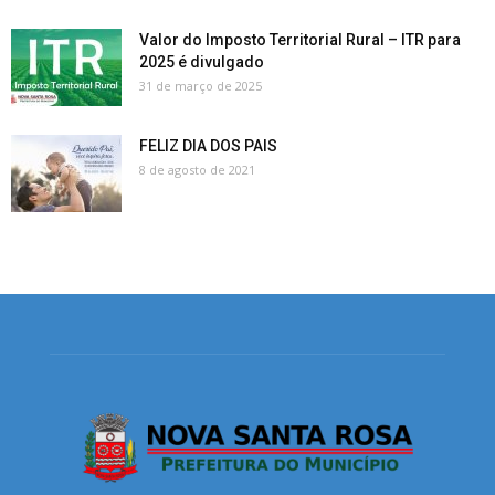
Valor do Imposto Territorial Rural – ITR para
2025 é divulgado
31 de março de 2025
FELIZ DIA DOS PAIS
8 de agosto de 2021