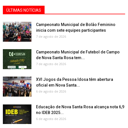
ÚLTIMAS NOTÍCIAS
Campeonato Municipal de Bolão Feminino
inicia com sete equipes participantes
7 de agosto de 2026
Campeonato Municipal de Futebol de Campo
de Nova Santa Rosa tem...
7 de agosto de 2026
XVI Jogos da Pessoa Idosa têm abertura
oficial em Nova Santa...
6 de agosto de 2026
Educação de Nova Santa Rosa alcança nota 6,9
no IDEB 2025...
6 de agosto de 2026