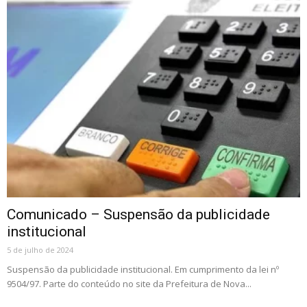
Comunicado – Suspensão da publicidade
institucional
5 de julho de 2024
Suspensão da publicidade institucional. Em cumprimento da lei nº
9504/97. Parte do conteúdo no site da Prefeitura de Nova...