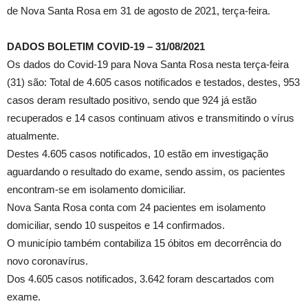
de Nova Santa Rosa em 31 de agosto de 2021, terça-feira.
DADOS BOLETIM COVID-19 – 31/08/2021
Os dados do Covid-19 para Nova Santa Rosa nesta terça-feira
(31) são: Total de 4.605 casos notificados e testados, destes, 953
casos deram resultado positivo, sendo que 924 já estão
recuperados e 14 casos continuam ativos e transmitindo o vírus
atualmente.
Destes 4.605 casos notificados, 10 estão em investigação
aguardando o resultado do exame, sendo assim, os pacientes
encontram-se em isolamento domiciliar.
Nova Santa Rosa conta com 24 pacientes em isolamento
domiciliar, sendo 10 suspeitos e 14 confirmados.
O município também contabiliza 15 óbitos em decorrência do
novo coronavírus.
Dos 4.605 casos notificados, 3.642 foram descartados com
exame.