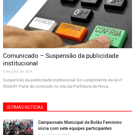
Comunicado – Suspensão da publicidade
institucional
5 de julho de 2024
Suspensão da publicidade institucional. Em cumprimento da lei nº
9504/97. Parte do conteúdo no site da Prefeitura de Nova...
ÚLTIMAS NOTÍCIAS
Campeonato Municipal de Bolão Feminino
inicia com sete equipes participantes
7 de agosto de 2026