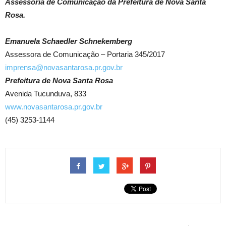
Assessoria de Comunicação da Prefeitura de Nova Santa
Rosa.
Emanuela Schaedler Schnekemberg
Assessora de Comunicação – Portaria 345/2017
imprensa@novasantarosa.pr.gov.br
Prefeitura de Nova Santa Rosa
Avenida Tucunduva, 833
www.novasantarosa.pr.gov.br
(45) 3253-1144