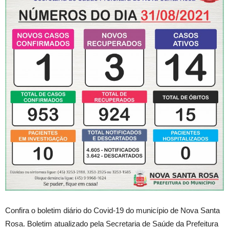
Confira o boletim diário do Covid-19 do município de Nova Santa
Rosa. Boletim atualizado pela Secretaria de Saúde da Prefeitura