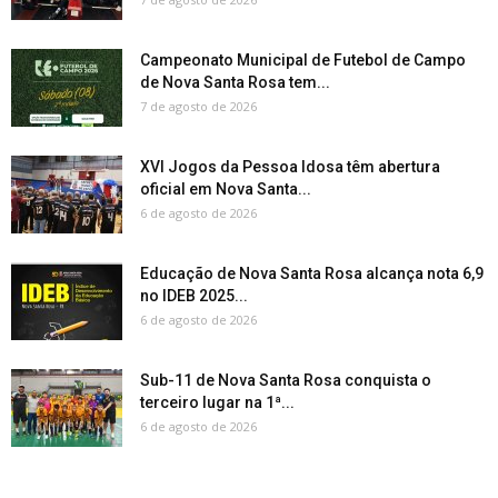
Campeonato Municipal de Futebol de Campo
de Nova Santa Rosa tem...
7 de agosto de 2026
XVI Jogos da Pessoa Idosa têm abertura
oficial em Nova Santa...
6 de agosto de 2026
Educação de Nova Santa Rosa alcança nota 6,9
no IDEB 2025...
6 de agosto de 2026
Sub-11 de Nova Santa Rosa conquista o
terceiro lugar na 1ª...
6 de agosto de 2026