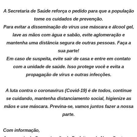
A Secretaria de Saúde reforça o pedido para que a população
tome os cuidados de prevenção.
Para evitar a disseminação do vírus use máscara e álcool gel,
lave as mãos com água e sabão, evite aglomeração e
mantenha uma distância segura de outras pessoas. Faça a
sua parte!
Em caso de suspeita, evite sair de casa e entre em contato
com a unidade de saúde. Isso protege você e evita a
propagação de vírus e outras infecções.
A luta contra o coronavírus (Covid-19) é de todos, continue
se cuidando, mantenha distanciamento social, higienize as
mãos e use máscara. Previna-se, vamos juntos fazer a nossa
parte.
Com informação,