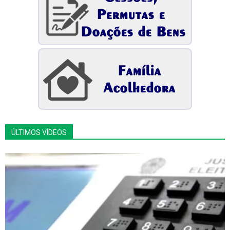
ÚLTIMOS VÍDEOS