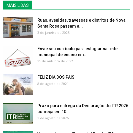
MAIS LIDAS
Ruas, avenidas, travessas e distritos de Nova
Santa Rosa passam a...
3 de janeiro de 2025
Envie seu currículo para estagiar na rede
municipal de ensino em...
25 de outubro de 2022
FELIZ DIA DOS PAIS
8 de agosto de 2021
Prazo para entrega da Declaração do ITR 2026
começa em 10...
3 de agosto de 2026