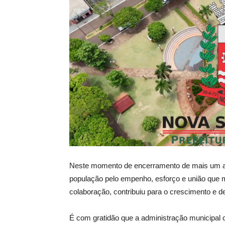
Neste momento de encerramento de mais um ano
população pelo empenho, esforço e união que 
colaboração, contribuiu para o crescimento e 
É com gratidão que a administração municipal c