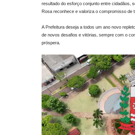
resultado do esforço conjunto entre cidadãos, s
Rosa reconhece e valoriza o compromisso de to
A Prefeitura deseja a todos um ano novo replet
de novos desafios e vitórias, sempre com o co
próspera.