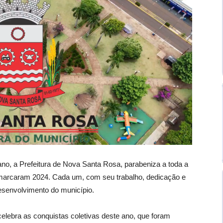
, a Prefeitura de Nova Santa Rosa, parabeniza a toda a
marcaram 2024. Cada um, com seu trabalho, dedicação e
desenvolvimento do município.
elebra as conquistas coletivas deste ano, que foram