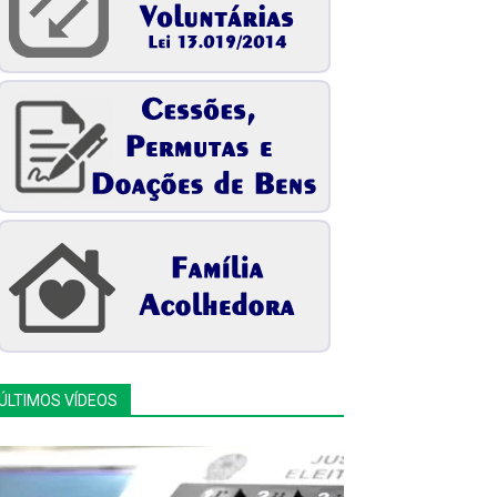
ÚLTIMOS VÍDEOS