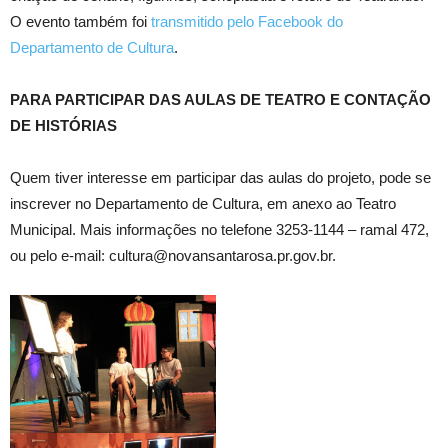
O evento também foi
transmitido pelo Facebook do
Departamento de Cultura
.
PARA PARTICIPAR DAS AULAS DE TEATRO E CONTAÇÃO
DE HISTÓRIAS
Quem tiver interesse em participar das aulas do projeto, pode se
inscrever no Departamento de Cultura, em anexo ao Teatro
Municipal. Mais informações no telefone 3253-1144 – ramal 472,
ou pelo e-mail: cultura@novansantarosa.pr.gov.br.