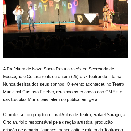
A Prefeitura de Nova Santa Rosa através da Secretaria de
Educação e Cultura realizou ontem (25) o 7º Teatrando – tema:
Nunca desista dos seus sonhos! O evento aconteceu no Teatro
Municipal Gustavo Fischer, reunindo as crianças dos CMEIs e
das Escolas Municipais, além do público em geral.
O professor do projeto cultural Aulas de Teatro, Rafael Saragoça
Ortolan, foi o responsável pela direção artística, produção,
criação de cenário, figurinos, sonoplastia e roteiro do Teatrando.