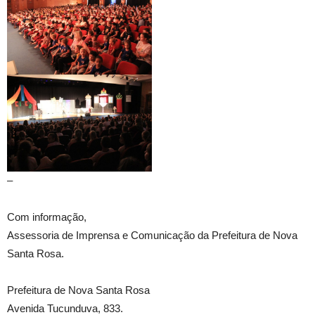
–
Com informação,
Assessoria de Imprensa e Comunicação da Prefeitura de Nova
Santa Rosa.
Prefeitura de Nova Santa Rosa
Avenida Tucunduva, 833.