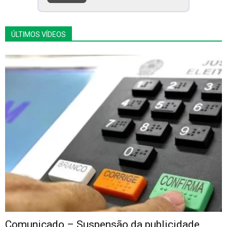
ÚLTIMOS VÍDEOS
Comunicado – Suspensão da publicidade