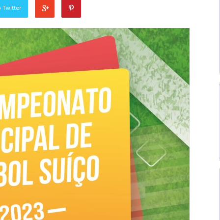
 Twitter