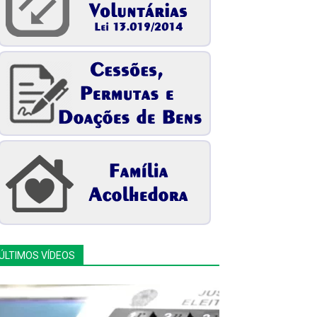
ÚLTIMOS VÍDEOS