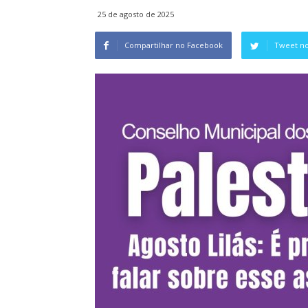
25 de agosto de 2025
Compartilhar no Facebook
Tweet no