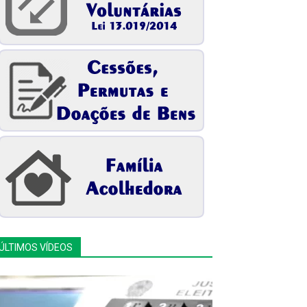
ÚLTIMOS VÍDEOS