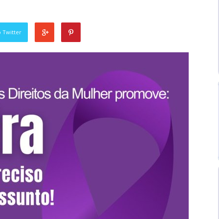
 Twitter