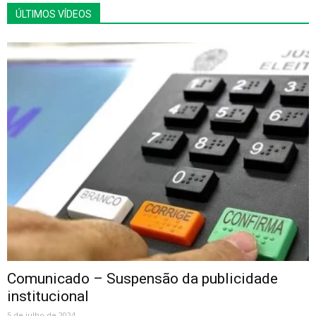
ÚLTIMOS VÍDEOS
Comunicado – Suspensão da publicidade
institucional
5 de julho de 2024