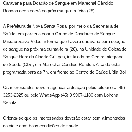
Caravana para Doação de Sangue em Marechal Cândido
Rondon acontecerá na próxima quinta-feira (28)
A
Prefeitura de Nova Santa Rosa, por meio da Secretaria de
Saúde, em parceria com o Grupo de Doadores de Sangue
Missão Salva-Vidas, informa que haverá caravana para doação
de sangue na próxima quinta-feira (28), na Unidade de Coleta de
Sangue Haroldo Alberto Güttges, instalada no Centro Integrado
de Saúde (CIS), em Marechal Cândido Rondon. A saída está
programada para as 7h, em frente ao Centro de Saúde Lídia Boll.
Os interessados devem agendar a doação pelos telefones: (45)
3253-2325 ou pelo WhatsApp (45) 9 9967-1180 com Loirena
Schulz.
Orienta-se que os interessados deverão estar bem alimentados
no dia e com boas condições de saúde.