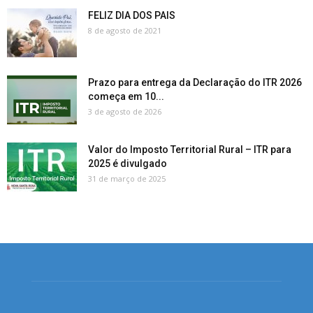
FELIZ DIA DOS PAIS
8 de agosto de 2021
Prazo para entrega da Declaração do ITR 2026
começa em 10...
3 de agosto de 2026
Valor do Imposto Territorial Rural – ITR para
2025 é divulgado
31 de março de 2025