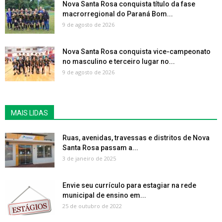
Nova Santa Rosa conquista título da fase
macrorregional do Paraná Bom...
9 de agosto de 2026
Nova Santa Rosa conquista vice-campeonato
no masculino e terceiro lugar no...
9 de agosto de 2026
MAIS LIDAS
Ruas, avenidas, travessas e distritos de Nova
Santa Rosa passam a...
3 de janeiro de 2025
Envie seu currículo para estagiar na rede
municipal de ensino em...
25 de outubro de 2022