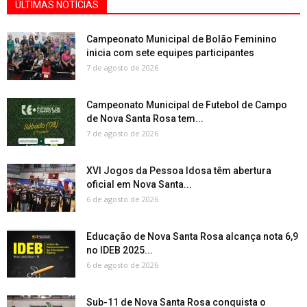
ÚLTIMAS NOTÍCIAS
Campeonato Municipal de Bolão Feminino
inicia com sete equipes participantes
7 de agosto de 2026
Campeonato Municipal de Futebol de Campo
de Nova Santa Rosa tem...
7 de agosto de 2026
XVI Jogos da Pessoa Idosa têm abertura
oficial em Nova Santa...
6 de agosto de 2026
Educação de Nova Santa Rosa alcança nota 6,9
no IDEB 2025...
6 de agosto de 2026
Sub-11 de Nova Santa Rosa conquista o