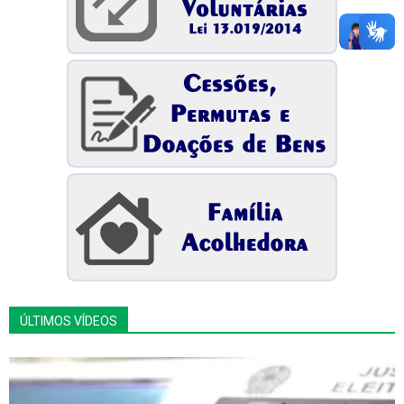
ÚLTIMOS VÍDEOS