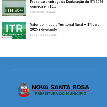
Prazo para entrega da Declaração do ITR 2026
começa em 10...
3 de agosto de 2026
Valor do Imposto Territorial Rural – ITR para
2025 é divulgado
31 de março de 2025