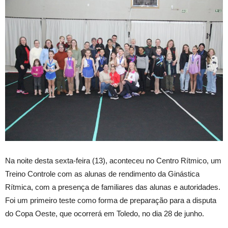
Na noite desta sexta-feira (13), aconteceu no Centro Rítmico, um
Treino Controle com as alunas de rendimento da Ginástica
Rítmica, com a presença de familiares das alunas e autoridades.
Foi um primeiro teste como forma de preparação para a disputa
do Copa Oeste, que ocorrerá em Toledo, no dia 28 de junho.