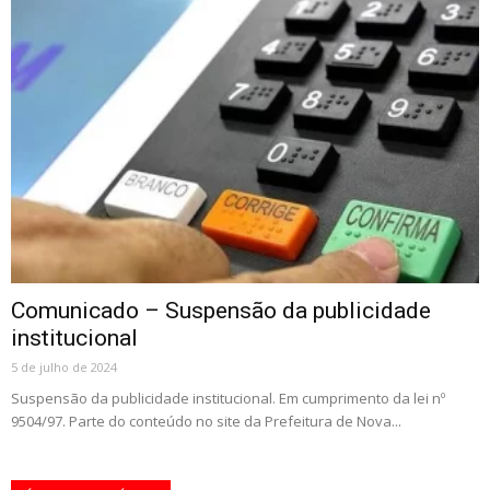
Comunicado – Suspensão da publicidade
institucional
5 de julho de 2024
Suspensão da publicidade institucional. Em cumprimento da lei nº
9504/97. Parte do conteúdo no site da Prefeitura de Nova...