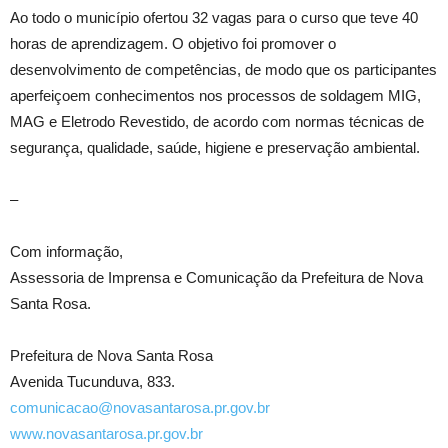
Ao todo o município ofertou 32 vagas para o curso que teve 40
horas de aprendizagem. O objetivo foi promover o
desenvolvimento de competências, de modo que os participantes
aperfeiçoem conhecimentos nos processos de soldagem MIG,
MAG e Eletrodo Revestido, de acordo com normas técnicas de
segurança, qualidade, saúde, higiene e preservação ambiental.
–
Com informação,
Assessoria de Imprensa e Comunicação da Prefeitura de Nova
Santa Rosa.
Prefeitura de Nova Santa Rosa
Avenida Tucunduva, 833.
comunicacao@novasantarosa.pr.gov.br
www.novasantarosa.pr.gov.br