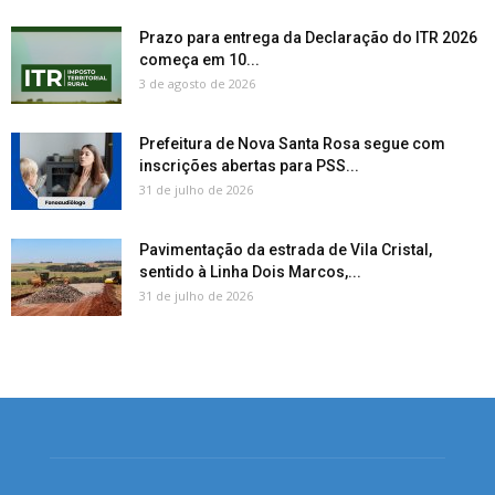
Prazo para entrega da Declaração do ITR 2026
começa em 10...
3 de agosto de 2026
Prefeitura de Nova Santa Rosa segue com
inscrições abertas para PSS...
31 de julho de 2026
Pavimentação da estrada de Vila Cristal,
sentido à Linha Dois Marcos,...
31 de julho de 2026