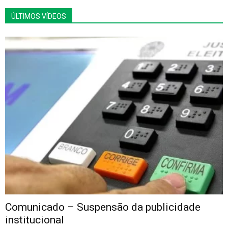
ÚLTIMOS VÍDEOS
Comunicado – Suspensão da publicidade
institucional