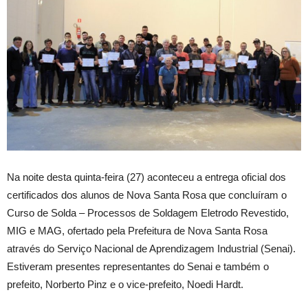
Na noite desta quinta-feira (27) aconteceu a entrega oficial dos
certificados dos alunos de Nova Santa Rosa que concluíram o
Curso de Solda – Processos de Soldagem Eletrodo Revestido,
MIG e MAG, ofertado pela Prefeitura de Nova Santa Rosa
através do Serviço Nacional de Aprendizagem Industrial (Senai).
Estiveram presentes representantes do Senai e também o
prefeito, Norberto Pinz e o vice-prefeito, Noedi Hardt.