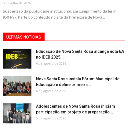
5 de julho de 2024
Suspensão da publicidade institucional. Em cumprimento da lei nº
9504/97. Parte do conteúdo no site da Prefeitura de Nova...
ÚLTIMAS NOTÍCIAS
Educação de Nova Santa Rosa alcança nota 6,9
no IDEB 2025...
6 de agosto de 2026
Nova Santa Rosa instala Fórum Municipal de
Educação e define primeira...
6 de agosto de 2026
Adolescentes de Nova Santa Rosa iniciam
participação em projeto de preparação...
5 de agosto de 2026