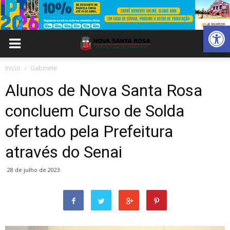
Abrir 
Inicio
Gabinete
Alunos de Nova Santa Rosa
concluem Curso de Solda
ofertado pela Prefeitura
através do Senai
28 de julho de 2023