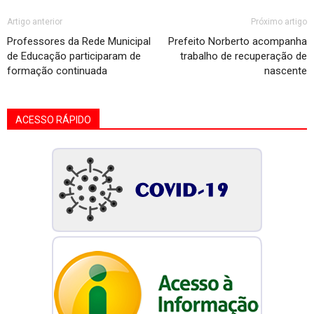
Artigo anterior
Próximo artigo
Professores da Rede Municipal
Prefeito Norberto acompanha
de Educação participaram de
trabalho de recuperação de
formação continuada
nascente
ACESSO RÁPIDO