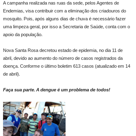
A campanha realizada nas ruas da sede, pelos Agentes de
Endemias, visa contribuir com a eliminação dos criadouros do
mosquito. Pois, após alguns dias de chuva é necessário fazer
uma limpeza geral, por isso a Secretaria de Saúde, conta com o
apoio da população.
Nova Santa Rosa decretou estado de epidemia, no dia 11 de
abril, devido ao aumento do número de casos registrados da
doença. Conforme o último boletim 613 casos (atualizado em 14
de abril).
Faça sua parte. A dengue é um problema de todos!