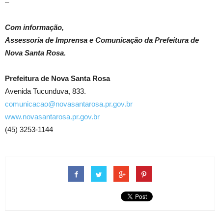
–
Com informação,
Assessoria de Imprensa e Comunicação da Prefeitura de
Nova Santa Rosa.
Prefeitura de Nova Santa Rosa
Avenida Tucunduva, 833.
comunicacao@novasantarosa.pr.gov.br
www.novasantarosa.pr.gov.br
(45) 3253-1144