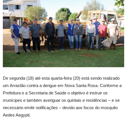
De segunda (18) até esta quarta-feira (20) está sendo realizado
um Arrastão contra a dengue em Nova Santa Rosa. Conforme a
Prefeitura e a Secretaria de Saúde o objetivo é instruir os
munícipes e também averiguar os quintais e residências – e se
necessário emitir notificações – devido aos focos do mosquito
Aedes Aegypti.