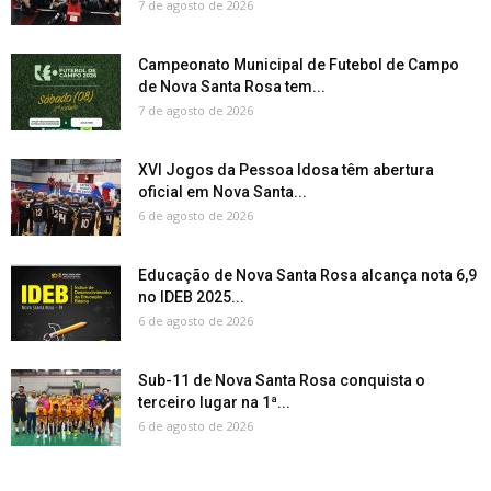
7 de agosto de 2026
Campeonato Municipal de Futebol de Campo
de Nova Santa Rosa tem...
7 de agosto de 2026
XVI Jogos da Pessoa Idosa têm abertura
oficial em Nova Santa...
6 de agosto de 2026
Educação de Nova Santa Rosa alcança nota 6,9
no IDEB 2025...
6 de agosto de 2026
Sub-11 de Nova Santa Rosa conquista o
terceiro lugar na 1ª...
6 de agosto de 2026