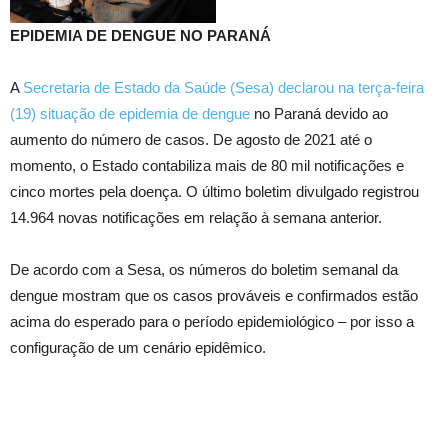
EPIDEMIA DE DENGUE NO PARANÁ
A
Secretaria de Estado da Saúde (Sesa) declarou na terça-feira
(19) situação de epidemia de dengue
no Paraná devido ao
aumento do número de casos. De agosto de 2021 até o
momento, o Estado contabiliza mais de 80 mil notificações e
cinco mortes pela doença. O último boletim divulgado registrou
14.964 novas notificações em relação à semana anterior.
De acordo com a Sesa, os números do boletim semanal da
dengue mostram que os casos prováveis e confirmados estão
acima do esperado para o período epidemiológico – por isso a
configuração de um cenário epidêmico.