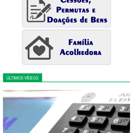
ÚLTIMOS VÍDEOS