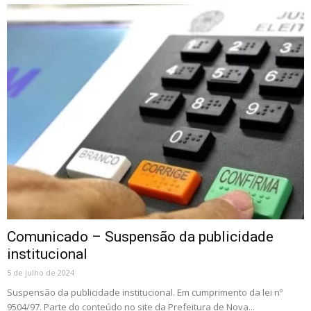
Comunicado – Suspensão da publicidade
institucional
5 de julho de 2024
Suspensão da publicidade institucional. Em cumprimento da lei nº
9504/97. Parte do conteúdo no site da Prefeitura de Nova...