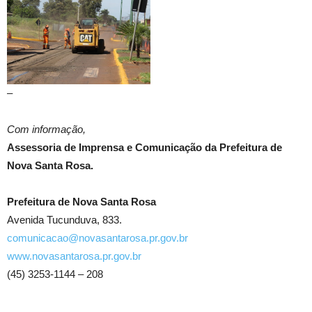
–
Com informação,
Assessoria de Imprensa e Comunicação da Prefeitura de
Nova Santa Rosa.
Prefeitura de Nova Santa Rosa
Avenida Tucunduva, 833.
comunicacao@novasantarosa.pr.gov.br
www.novasantarosa.pr.gov.br
(45) 3253-1144 – 208