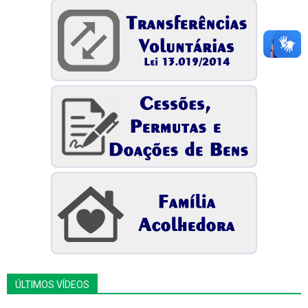
ÚLTIMOS VÍDEOS