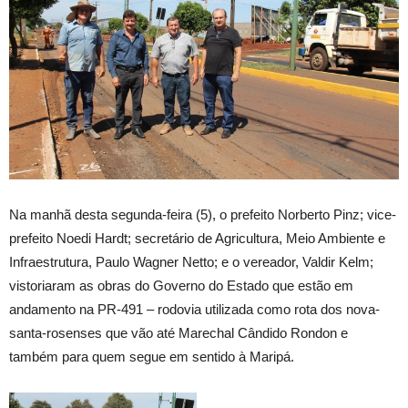
Na manhã desta segunda-feira (5), o prefeito Norberto Pinz; vice-
prefeito Noedi Hardt; secretário de Agricultura, Meio Ambiente e
Infraestrutura, Paulo Wagner Netto; e o vereador, Valdir Kelm;
vistoriaram as obras do Governo do Estado que estão em
andamento na PR-491 – rodovia utilizada como rota dos nova-
santa-rosenses que vão até Marechal Cândido Rondon e
também para quem segue em sentido à Maripá.