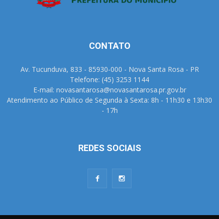
CONTATO
Av. Tucunduva, 833 - 85930-000 - Nova Santa Rosa - PR
Telefone: (45) 3253 1144
E-mail: novasantarosa@novasantarosa.pr.gov.br
Atendimento ao Público de Segunda à Sexta: 8h - 11h30 e 13h30
- 17h
REDES SOCIAIS