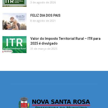
3 de agosto de 2026
FELIZ DIA DOS PAIS
8 de agosto de 2021
Valor do Imposto Territorial Rural – ITR para
2025 é divulgado
31 de março de 2025