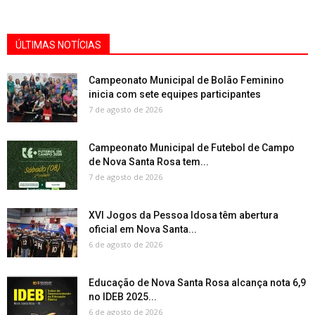
ÚLTIMAS NOTÍCIAS
Campeonato Municipal de Bolão Feminino
inicia com sete equipes participantes
7 de agosto de 2026
Campeonato Municipal de Futebol de Campo
de Nova Santa Rosa tem...
7 de agosto de 2026
XVI Jogos da Pessoa Idosa têm abertura
oficial em Nova Santa...
6 de agosto de 2026
Educação de Nova Santa Rosa alcança nota 6,9
no IDEB 2025...
6 de agosto de 2026