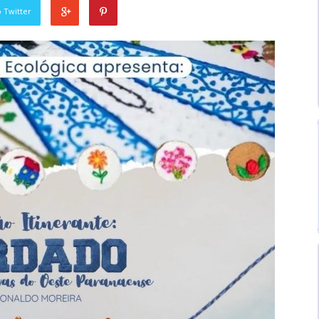
 Twitter