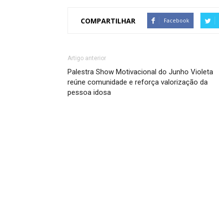
COMPARTILHAR
Facebook
Artigo anterior
Palestra Show Motivacional do Junho Violeta
reúne comunidade e reforça valorização da
pessoa idosa