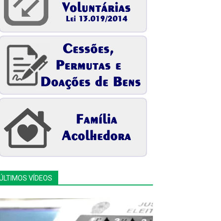
ÚLTIMOS VÍDEOS