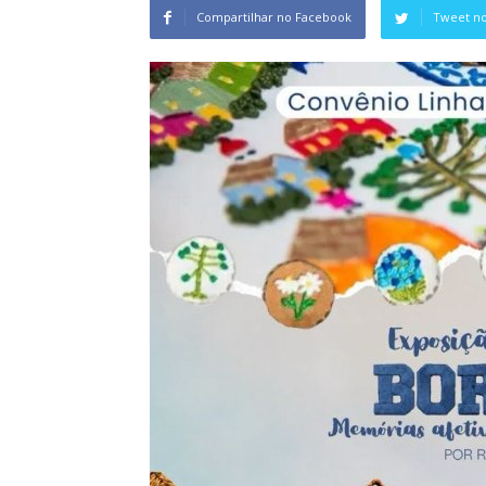
Compartilhar no Facebook
Tweet no