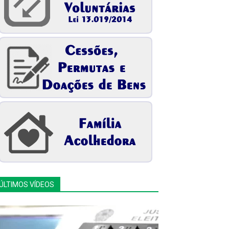
ÚLTIMOS VÍDEOS