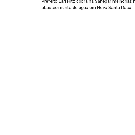
Prefeito Lari Hitz cobra na Sanepar melhorias 
abastecimento de água em Nova Santa Rosa