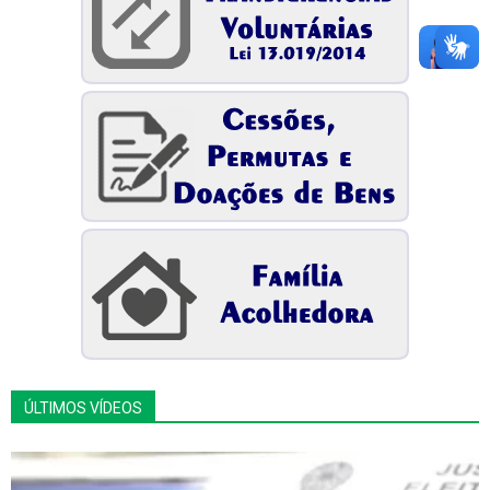
ÚLTIMOS VÍDEOS