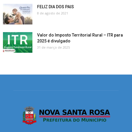
FELIZ DIA DOS PAIS
8 de agosto de 2021
Valor do Imposto Territorial Rural – ITR para
2025 é divulgado
31 de março de 2025