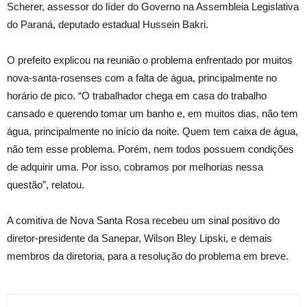
Scherer, assessor do líder do Governo na Assembleia Legislativa
do Paraná, deputado estadual Hussein Bakri.
O prefeito explicou na reunião o problema enfrentado por muitos
nova-santa-rosenses com a falta de água, principalmente no
horário de pico. “O trabalhador chega em casa do trabalho
cansado e querendo tomar um banho e, em muitos dias, não tem
água, principalmente no início da noite. Quem tem caixa de água,
não tem esse problema. Porém, nem todos possuem condições
de adquirir uma. Por isso, cobramos por melhorias nessa
questão”, relatou.
A comitiva de Nova Santa Rosa recebeu um sinal positivo do
diretor-presidente da Sanepar, Wilson Bley Lipski, e demais
membros da diretoria, para a resolução do problema em breve.