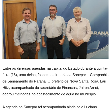
Entre as diversas agendas na capital do Estado durante a quinta-
feira (16), uma delas, foi com a diretoria da Sanepar – Companhia
de Saneamento do Paraná. O prefeito de Nova Santa Rosa, Lari
Hitz, acompanhado do secretário de Finanças, Jairon Arndt,
cobrou melhorias no abastecimento de água no município.
A agenda na Sanepar foi acompanhada ainda pelo Luciano