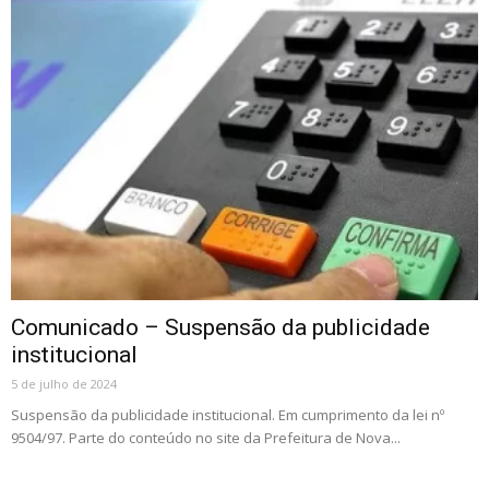
Comunicado – Suspensão da publicidade
institucional
5 de julho de 2024
Suspensão da publicidade institucional. Em cumprimento da lei nº
9504/97. Parte do conteúdo no site da Prefeitura de Nova...