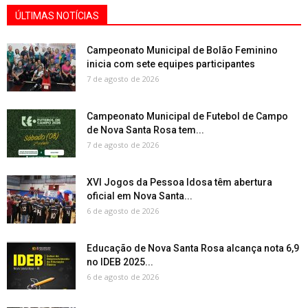
ÚLTIMAS NOTÍCIAS
Campeonato Municipal de Bolão Feminino
inicia com sete equipes participantes
7 de agosto de 2026
Campeonato Municipal de Futebol de Campo
de Nova Santa Rosa tem...
7 de agosto de 2026
XVI Jogos da Pessoa Idosa têm abertura
oficial em Nova Santa...
6 de agosto de 2026
Educação de Nova Santa Rosa alcança nota 6,9
no IDEB 2025...
6 de agosto de 2026