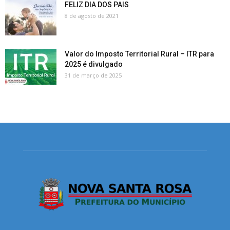
FELIZ DIA DOS PAIS
8 de agosto de 2021
Valor do Imposto Territorial Rural – ITR para
2025 é divulgado
31 de março de 2025