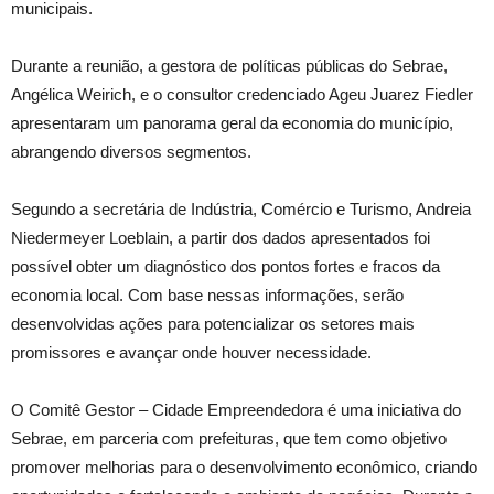
municipais.
Durante a reunião, a gestora de políticas públicas do Sebrae,
Angélica Weirich, e o consultor credenciado Ageu Juarez Fiedler
apresentaram um panorama geral da economia do município,
abrangendo diversos segmentos.
Segundo a secretária de Indústria, Comércio e Turismo, Andreia
Niedermeyer Loeblain, a partir dos dados apresentados foi
possível obter um diagnóstico dos pontos fortes e fracos da
economia local. Com base nessas informações, serão
desenvolvidas ações para potencializar os setores mais
promissores e avançar onde houver necessidade.
O Comitê Gestor – Cidade Empreendedora é uma iniciativa do
Sebrae, em parceria com prefeituras, que tem como objetivo
promover melhorias para o desenvolvimento econômico, criando