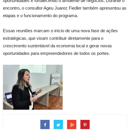
oportunidades e fortalecendo o ambiente de negócios. Durante o
encontro, o consultor Ageu Juarez Fiedler também apresentou as
etapas e o funcionamento do programa.
Essas reuniões marcam o início de uma nova fase de ações
estratégicas, que visam contribuir diretamente para o
crescimento sustentável da economia local e gerar novas
oportunidades para empreendedores de todos os portes.