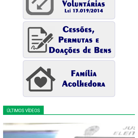
ÚLTIMOS VÍDEOS