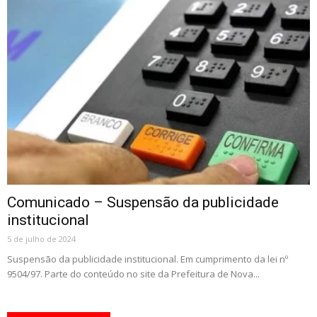
Comunicado – Suspensão da publicidade
institucional
5 de julho de 2024
Suspensão da publicidade institucional. Em cumprimento da lei nº
9504/97. Parte do conteúdo no site da Prefeitura de Nova...