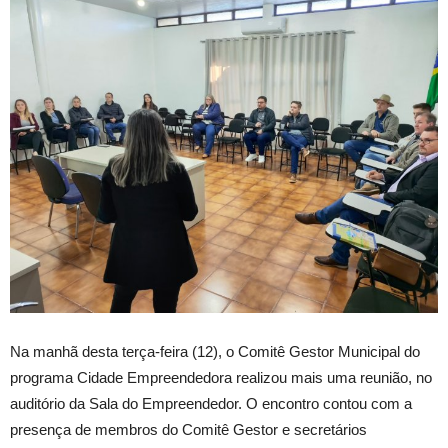
Na manhã desta terça-feira (12), o Comitê Gestor Municipal do
programa Cidade Empreendedora realizou mais uma reunião, no
auditório da Sala do Empreendedor. O encontro contou com a
presença de membros do Comitê Gestor e secretários