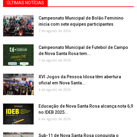
ÚLTIMAS NOTÍCIAS
Campeonato Municipal de Bolão Feminino
inicia com sete equipes participantes
7 de agosto de 2026
Campeonato Municipal de Futebol de Campo
de Nova Santa Rosa tem...
7 de agosto de 2026
XVI Jogos da Pessoa Idosa têm abertura
oficial em Nova Santa...
6 de agosto de 2026
Educação de Nova Santa Rosa alcança nota 6,9
no IDEB 2025...
6 de agosto de 2026
Sub-11 de Nova Santa Rosa conquista o