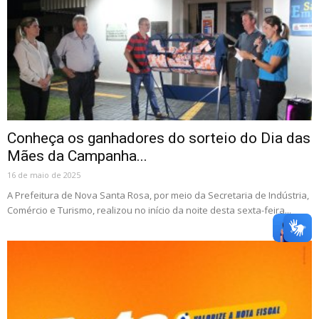
Conheça os ganhadores do sorteio do Dia das
Mães da Campanha...
16 de maio de 2025
A Prefeitura de Nova Santa Rosa, por meio da Secretaria de Indústria,
Comércio e Turismo, realizou no início da noite desta sexta-feira...