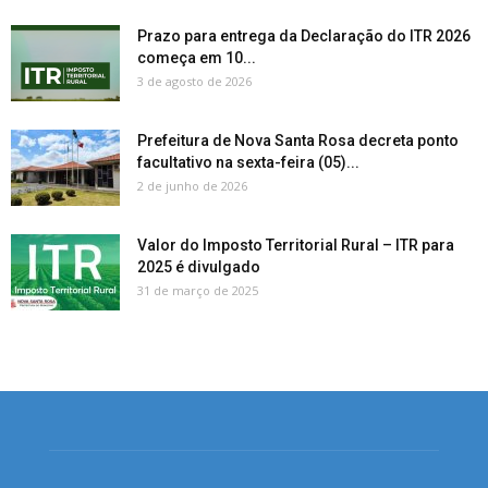
Prazo para entrega da Declaração do ITR 2026
começa em 10...
3 de agosto de 2026
Prefeitura de Nova Santa Rosa decreta ponto
facultativo na sexta-feira (05)...
2 de junho de 2026
Valor do Imposto Territorial Rural – ITR para
2025 é divulgado
31 de março de 2025