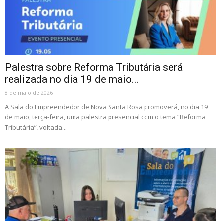
Palestra sobre Reforma Tributária será
realizada no dia 19 de maio...
8 de maio de 2026
A Sala do Empreendedor de Nova Santa Rosa promoverá, no dia 19
de maio, terça-feira, uma palestra presencial com o tema “Reforma
Tributária”, voltada...