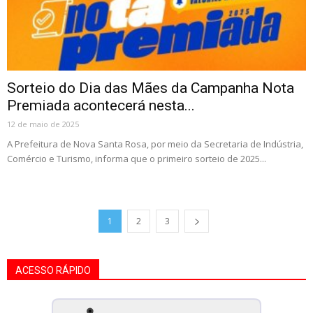
Sorteio do Dia das Mães da Campanha Nota
Premiada acontecerá nesta...
12 de maio de 2025
A Prefeitura de Nova Santa Rosa, por meio da Secretaria de Indústria,
Comércio e Turismo, informa que o primeiro sorteio de 2025...
1
2
3
ACESSO RÁPIDO