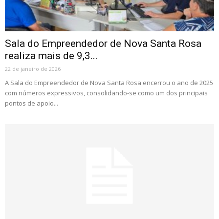
Sala do Empreendedor de Nova Santa Rosa
realiza mais de 9,3...
22 de janeiro de 2026
A Sala do Empreendedor de Nova Santa Rosa encerrou o ano de 2025
com números expressivos, consolidando-se como um dos principais
pontos de apoio...