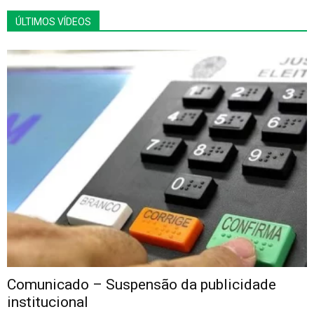
ÚLTIMOS VÍDEOS
Comunicado – Suspensão da publicidade
institucional