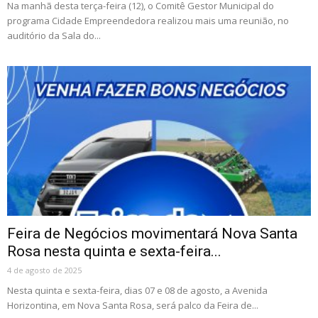
Na manhã desta terça-feira (12), o Comitê Gestor Municipal do
programa Cidade Empreendedora realizou mais uma reunião, no
auditório da Sala do...
Feira de Negócios movimentará Nova Santa
Rosa nesta quinta e sexta-feira...
4 de agosto de 2025
Nesta quinta e sexta-feira, dias 07 e 08 de agosto, a Avenida
Horizontina, em Nova Santa Rosa, será palco da Feira de...