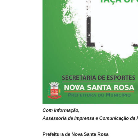
Com informação,
Assessoria de Imprensa e Comunicação da P
Prefeitura de Nova Santa Rosa