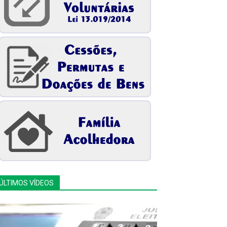
ÚLTIMOS VÍDEOS