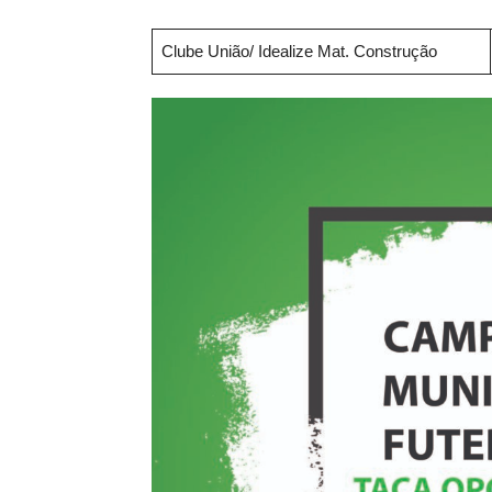
Clube União/ Idealize Mat. Construção