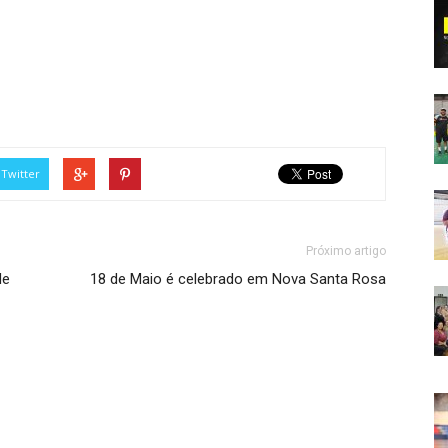
Twitter
Próximo artigo
de
18 de Maio é celebrado em Nova Santa Rosa