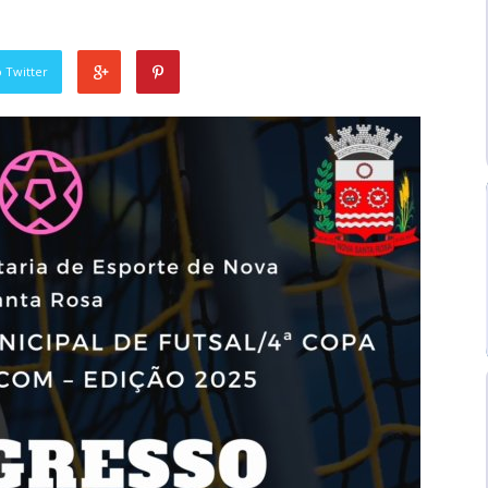
 Twitter