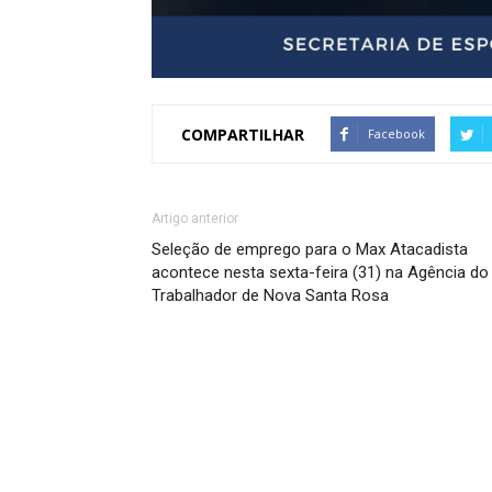
COMPARTILHAR
Facebook
Artigo anterior
Seleção de emprego para o Max Atacadista
acontece nesta sexta-feira (31) na Agência do
Trabalhador de Nova Santa Rosa