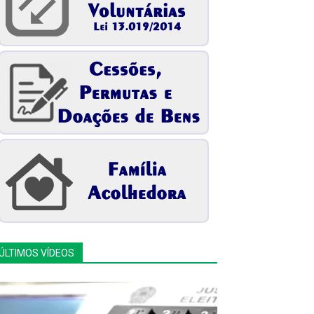
ÚLTIMOS VÍDEOS