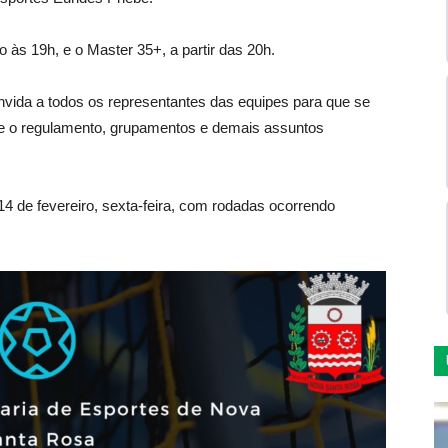
o às 19h, e o Master 35+, a partir das 20h.
nvida a todos os representantes das equipes para que se
re o regulamento, grupamentos e demais assuntos
 14 de fevereiro, sexta-feira, com rodadas ocorrendo