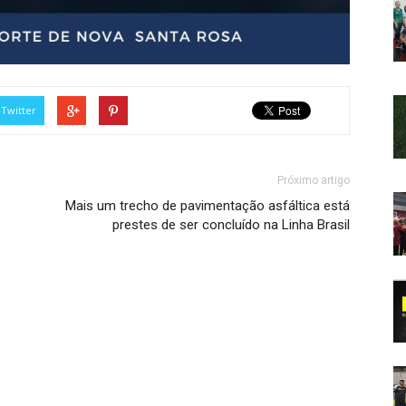
Twitter
Próximo artigo
Mais um trecho de pavimentação asfáltica está
prestes de ser concluído na Linha Brasil