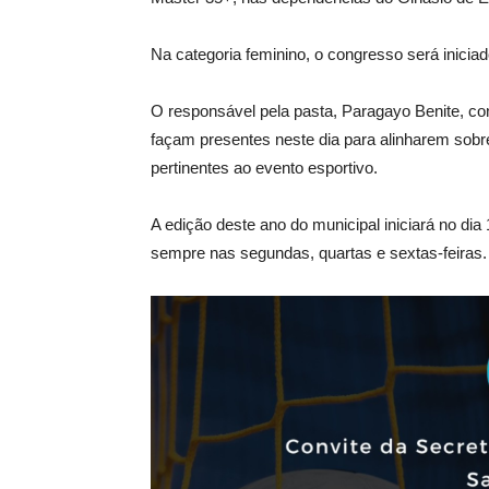
Na categoria feminino, o congresso será iniciad
O
responsável pela pasta, Paragayo Benite, co
façam presentes neste dia para alinharem sob
pertinentes ao evento esportivo.
A edição deste ano do municipal iniciará no dia
sempre nas segundas, quartas e sextas-feiras.