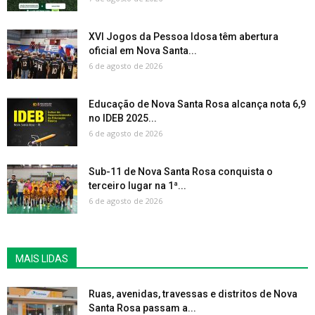
XVI Jogos da Pessoa Idosa têm abertura
oficial em Nova Santa...
6 de agosto de 2026
Educação de Nova Santa Rosa alcança nota 6,9
no IDEB 2025...
6 de agosto de 2026
Sub-11 de Nova Santa Rosa conquista o
terceiro lugar na 1ª...
6 de agosto de 2026
MAIS LIDAS
Ruas, avenidas, travessas e distritos de Nova
Santa Rosa passam a...