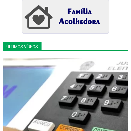
ÚLTIMOS VÍDEOS