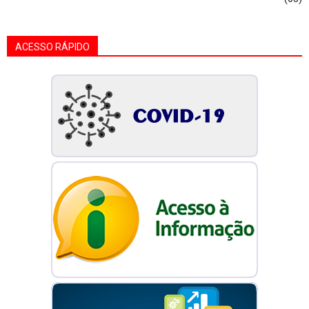
ACESSO RÁPIDO