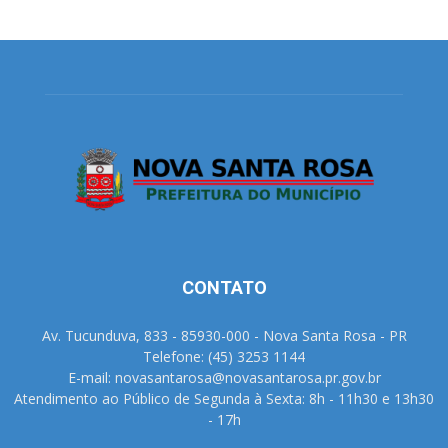
CONTATO
Av. Tucunduva, 833 - 85930-000 - Nova Santa Rosa - PR
Telefone: (45) 3253 1144
E-mail: novasantarosa@novasantarosa.pr.gov.br
Atendimento ao Público de Segunda à Sexta: 8h - 11h30 e 13h30
- 17h