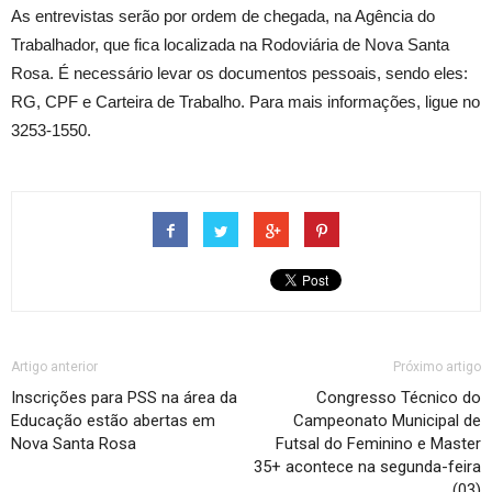
As entrevistas serão por ordem de chegada, na Agência do
Trabalhador, que fica localizada na Rodoviária de Nova Santa
Rosa. É necessário levar os documentos pessoais, sendo eles:
RG, CPF e Carteira de Trabalho. Para mais informações, ligue no
3253-1550.
Artigo anterior
Próximo artigo
Inscrições para PSS na área da
Congresso Técnico do
Educação estão abertas em
Campeonato Municipal de
Nova Santa Rosa
Futsal do Feminino e Master
35+ acontece na segunda-feira
(03)