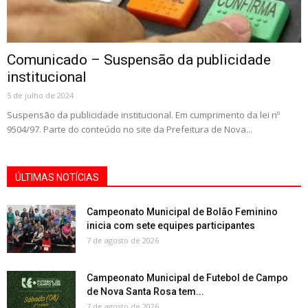
Comunicado – Suspensão da publicidade
institucional
5 de julho de 2024
Suspensão da publicidade institucional. Em cumprimento da lei nº
9504/97. Parte do conteúdo no site da Prefeitura de Nova...
ÚLTIMAS NOTÍCIAS
Campeonato Municipal de Bolão Feminino
inicia com sete equipes participantes
7 de agosto de 2026
Campeonato Municipal de Futebol de Campo
de Nova Santa Rosa tem...
7 de agosto de 2026