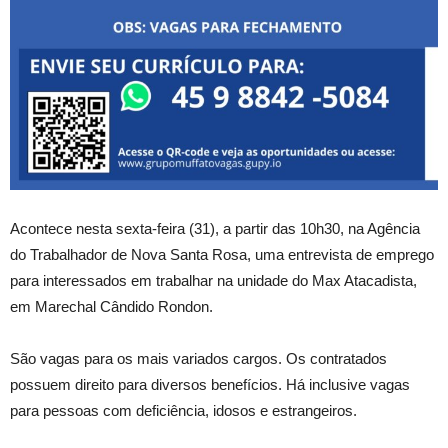
Acontece nesta sexta-feira (31), a partir das 10h30, na Agência
do Trabalhador de Nova Santa Rosa, uma entrevista de emprego
para interessados em trabalhar na unidade do Max Atacadista,
em Marechal Cândido Rondon.
São vagas para os mais variados cargos. Os contratados
possuem direito para diversos benefícios. Há inclusive vagas
para pessoas com deficiência, idosos e estrangeiros.