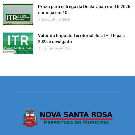
Prazo para entrega da Declaração do ITR 2026
começa em 10...
3 de agosto de 2026
Valor do Imposto Territorial Rural – ITR para
2025 é divulgado
31 de março de 2025