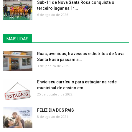
Sub-11 de Nova Santa Rosa conquista o
terceiro lugar na 1ª...
6 de agosto de 2026
MAIS LIDAS
Ruas, avenidas, travessas e distritos de Nova
Santa Rosa passam a...
3 de janeiro de 2025
Envie seu currículo para estagiar na rede
municipal de ensino em...
25 de outubro de 2022
FELIZ DIA DOS PAIS
8 de agosto de 2021