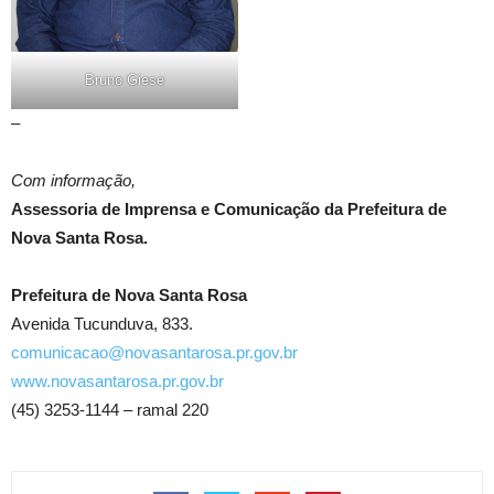
Bruno Giese
–
Com informação,
Assessoria de Imprensa e Comunicação da Prefeitura de
Nova Santa Rosa.
Prefeitura de Nova Santa Rosa
Avenida Tucunduva, 833.
comunicacao@novasantarosa.pr.gov.br
www.novasantarosa.pr.gov.br
(45) 3253-1144 – ramal 220