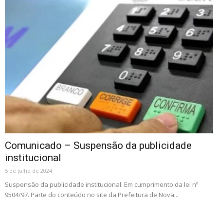
Comunicado – Suspensão da publicidade
institucional
5 de julho de 2024
Suspensão da publicidade institucional. Em cumprimento da lei nº
9504/97. Parte do conteúdo no site da Prefeitura de Nova...