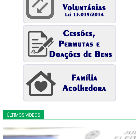
ÚLTIMOS VÍDEOS