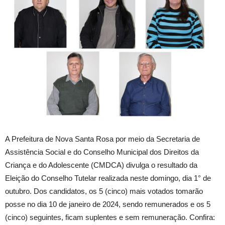
A Prefeitura de Nova Santa Rosa por meio da Secretaria de
Assistência Social e do Conselho Municipal dos Direitos da
Criança e do Adolescente (CMDCA) divulga o resultado da
Eleição do Conselho Tutelar realizada neste domingo, dia 1° de
outubro. Dos candidatos, os 5 (cinco) mais votados tomarão
posse no dia 10 de janeiro de 2024, sendo remunerados e os 5
(cinco) seguintes, ficam suplentes e sem remuneração. Confira: