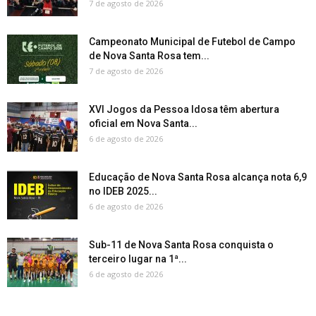
7 de agosto de 2026
Campeonato Municipal de Futebol de Campo
de Nova Santa Rosa tem...
7 de agosto de 2026
XVI Jogos da Pessoa Idosa têm abertura
oficial em Nova Santa...
6 de agosto de 2026
Educação de Nova Santa Rosa alcança nota 6,9
no IDEB 2025...
6 de agosto de 2026
Sub-11 de Nova Santa Rosa conquista o
terceiro lugar na 1ª...
6 de agosto de 2026