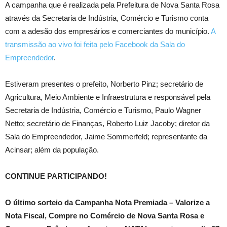
A campanha que é realizada pela Prefeitura de Nova Santa Rosa
através da Secretaria de Indústria, Comércio e Turismo conta
com a adesão dos empresários e comerciantes do município.
A
transmissão ao vivo foi feita pelo Facebook da Sala do
Empreendedor
.
Estiveram presentes o prefeito, Norberto Pinz; secretário de
Agricultura, Meio Ambiente e Infraestrutura e responsável pela
Secretaria de Indústria, Comércio e Turismo, Paulo Wagner
Netto; secretário de Finanças, Roberto Luiz Jacoby; diretor da
Sala do Empreendedor, Jaime Sommerfeld; representante da
Acinsar; além da população.
CONTINUE PARTICIPANDO!
O último sorteio da Campanha Nota Premiada – Valorize a
Nota Fiscal, Compre no Comércio de Nova Santa Rosa e