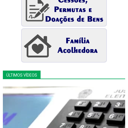
ÚLTIMOS VÍDEOS