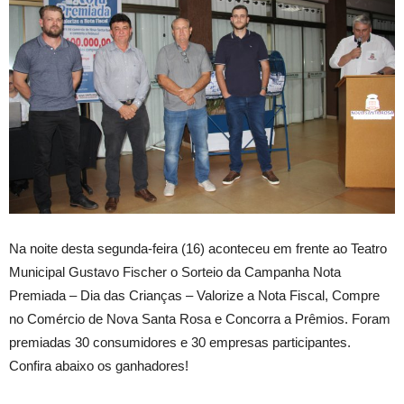
Na noite desta segunda-feira (16) aconteceu em frente ao Teatro
Municipal Gustavo Fischer o Sorteio da Campanha Nota
Premiada – Dia das Crianças – Valorize a Nota Fiscal, Compre
no Comércio de Nova Santa Rosa e Concorra a Prêmios. Foram
premiadas 30 consumidores e 30 empresas participantes.
Confira abaixo os ganhadores!