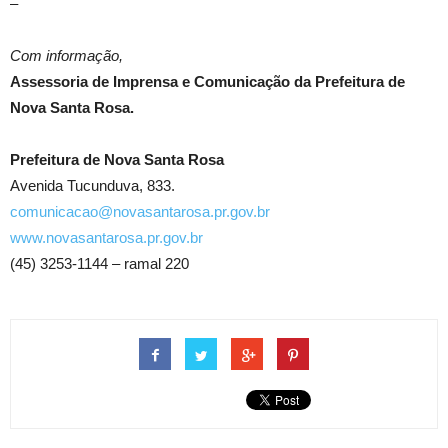
–
Com informação,
Assessoria de Imprensa e Comunicação da Prefeitura de
Nova Santa Rosa.
Prefeitura de Nova Santa Rosa
Avenida Tucunduva, 833.
comunicacao@novasantarosa.pr.gov.br
www.novasantarosa.pr.gov.br
(45) 3253-1144 – ramal 220