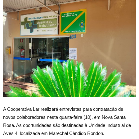
A Cooperativa Lar realizará entrevistas para contratação de
novos colaboradores nesta quarta-feira (10), em Nova Santa
Rosa. As oportunidades são destinadas à Unidade Industrial de
Aves 4, localizada em Marechal Cândido Rondon.