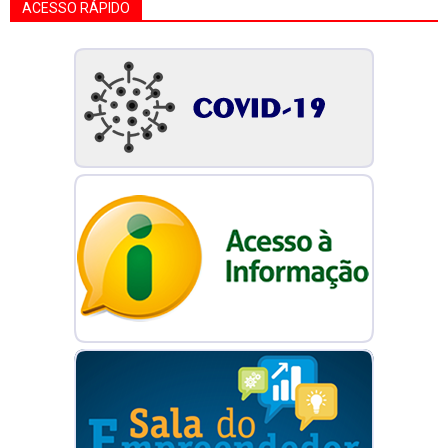
ACESSO RÁPIDO