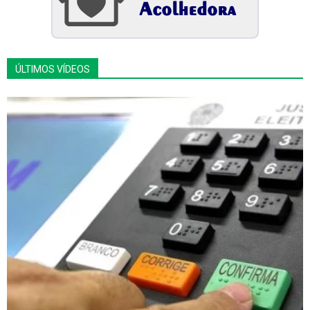
ÚLTIMOS VÍDEOS