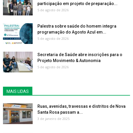
participação em projeto de preparação...
5 de agosto de 2026
Palestra sobre saúde do homem integra
programação do Agosto Azul em...
5 de agosto de 2026
Secretaria de Saúde abre inscrições para o
Projeto Movimento & Autonomia
5 de agosto de 2026
MAIS LIDAS
Ruas, avenidas, travessas e distritos de Nova
Santa Rosa passam a...
3 de janeiro de 2025