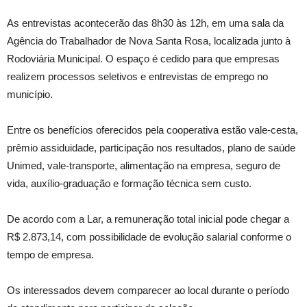
As entrevistas acontecerão das 8h30 às 12h, em uma sala da
Agência do Trabalhador de Nova Santa Rosa, localizada junto à
Rodoviária Municipal. O espaço é cedido para que empresas
realizem processos seletivos e entrevistas de emprego no
município.
Entre os benefícios oferecidos pela cooperativa estão vale-cesta,
prêmio assiduidade, participação nos resultados, plano de saúde
Unimed, vale-transporte, alimentação na empresa, seguro de
vida, auxílio-graduação e formação técnica sem custo.
De acordo com a Lar, a remuneração total inicial pode chegar a
R$ 2.873,14, com possibilidade de evolução salarial conforme o
tempo de empresa.
Os interessados devem comparecer ao local durante o período