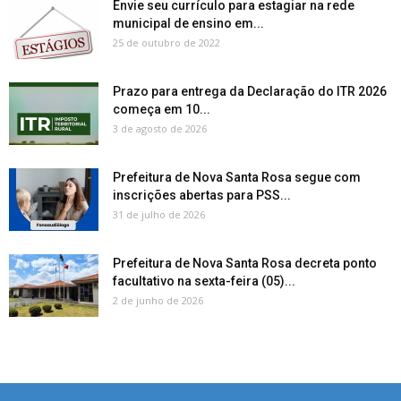
Envie seu currículo para estagiar na rede
municipal de ensino em...
25 de outubro de 2022
Prazo para entrega da Declaração do ITR 2026
começa em 10...
3 de agosto de 2026
Prefeitura de Nova Santa Rosa segue com
inscrições abertas para PSS...
31 de julho de 2026
Prefeitura de Nova Santa Rosa decreta ponto
facultativo na sexta-feira (05)...
2 de junho de 2026