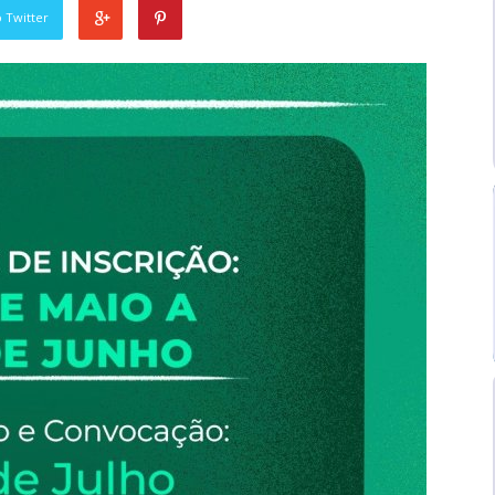
 Twitter