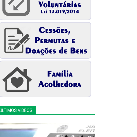
ÚLTIMOS VÍDEOS