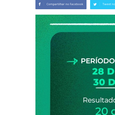
Compartilhar no Facebook
Tweet no