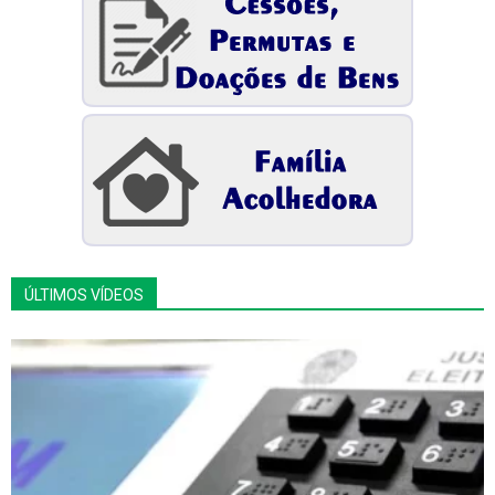
ÚLTIMOS VÍDEOS