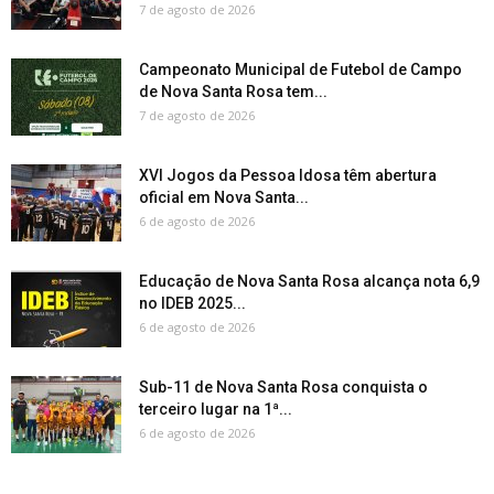
7 de agosto de 2026
Campeonato Municipal de Futebol de Campo
de Nova Santa Rosa tem...
7 de agosto de 2026
XVI Jogos da Pessoa Idosa têm abertura
oficial em Nova Santa...
6 de agosto de 2026
Educação de Nova Santa Rosa alcança nota 6,9
no IDEB 2025...
6 de agosto de 2026
Sub-11 de Nova Santa Rosa conquista o
terceiro lugar na 1ª...
6 de agosto de 2026