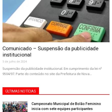
Comunicado – Suspensão da publicidade
institucional
5 de julho de 2024
Suspensão da publicidade institucional. Em cumprimento da lei nº
9504/97. Parte do conteúdo no site da Prefeitura de Nova...
ÚLTIMAS NOTÍCIAS
Campeonato Municipal de Bolão Feminino
inicia com sete equipes participantes