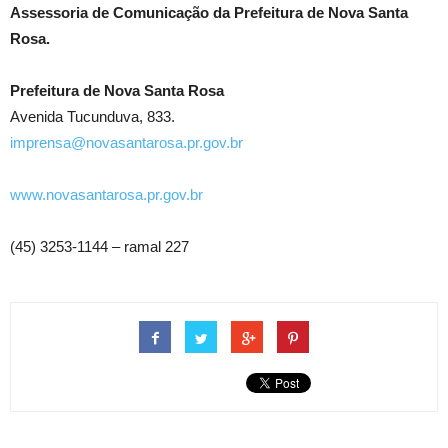
Assessoria de Comunicação da Prefeitura de Nova Santa
Rosa.
Prefeitura de Nova Santa Rosa
Avenida Tucunduva, 833.
imprensa@novasantarosa.pr.gov.br
www.novasantarosa.pr.gov.br
(45) 3253-1144 – ramal 227