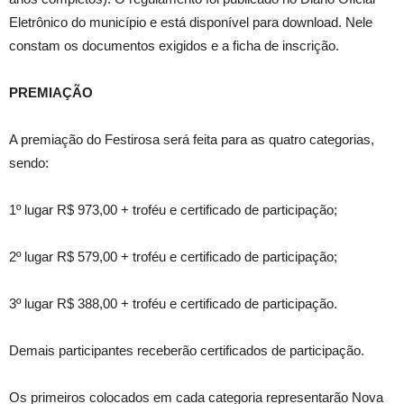
Eletrônico do município e está disponível para download. Nele
constam os documentos exigidos e a ficha de inscrição.
PREMIAÇÃO
A premiação do Festirosa será feita para as quatro categorias,
sendo:
1º lugar R$ 973,00 + troféu e certificado de participação;
2º lugar R$ 579,00 + troféu e certificado de participação;
3º lugar R$ 388,00 + troféu e certificado de participação.
Demais participantes receberão certificados de participação.
Os primeiros colocados em cada categoria representarão Nova