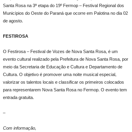
Santa Rosa na 3ª etapa do 19º Fermop – Festival Regional dos
Municípios do Oeste do Paraná que ocorre em Palotina no dia 02
de agosto.
FESTIROSA
O Festirosa – Festival de Vozes de Nova Santa Rosa, é um
evento cultural realizado pela Prefeitura de Nova Santa Rosa, por
meio da Secretaria de Educação e Cultura e Departamento de
Cultura. O objetivo é promover uma noite musical especial,
valorizar os talentos locais e classificar os primeiros colocados
para representarem Nova Santa Rosa no Fermop. O evento tem
entrada gratuita.
–
Com informação,