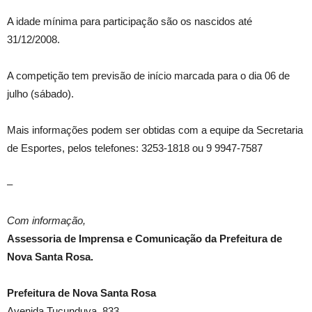
A idade mínima para participação são os nascidos até
31/12/2008.
A competição tem previsão de início marcada para o dia 06 de
julho (sábado).
Mais informações podem ser obtidas com a equipe da Secretaria
de Esportes, pelos telefones: 3253-1818 ou 9 9947-7587
–
Com informação,
Assessoria de Imprensa e Comunicação da Prefeitura de
Nova Santa Rosa.
Prefeitura de Nova Santa Rosa
Avenida Tucunduva, 833.