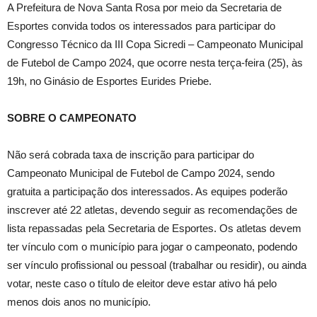
A Prefeitura de Nova Santa Rosa por meio da Secretaria de
Esportes convida todos os interessados para participar do
Congresso Técnico da III Copa Sicredi – Campeonato Municipal
de Futebol de Campo 2024, que ocorre nesta terça-feira (25), às
19h, no Ginásio de Esportes Eurides Priebe.
SOBRE O CAMPEONATO
Não será cobrada taxa de inscrição para participar do
Campeonato Municipal de Futebol de Campo 2024, sendo
gratuita a participação dos interessados. As equipes poderão
inscrever até 22 atletas, devendo seguir as recomendações de
lista repassadas pela Secretaria de Esportes. Os atletas devem
ter vínculo com o município para jogar o campeonato, podendo
ser vínculo profissional ou pessoal (trabalhar ou residir), ou ainda
votar, neste caso o título de eleitor deve estar ativo há pelo
menos dois anos no município.