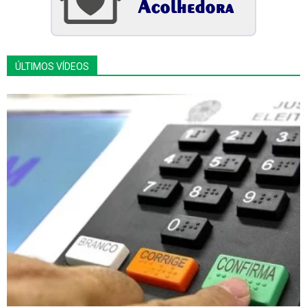
ÚLTIMOS VÍDEOS