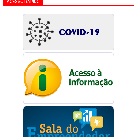
ACESSO RÁPIDO